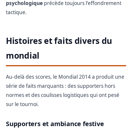
psychologique
précède toujours l'effondrement
tactique.
Histoires et faits divers du
mondial
Au-delà des scores, le Mondial 2014 a produit une
série de faits marquants : des supporters hors
normes et des coulisses logistiques qui ont pesé
sur le tournoi.
Supporters et ambiance festive