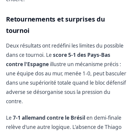
Retournements et surprises du
tournoi
Deux résultats ont redéfini les limites du possible
dans ce tournoi. Le
score 5-1 des Pays-Bas
contre l'Espagne
illustre un mécanisme précis :
une équipe dos au mur, menée 1-0, peut basculer
dans une supériorité totale quand le bloc défensif
adverse se désorganise sous la pression du
contre.
Le
7-1 allemand contre le Brésil
en demi-finale
relève d'une autre logique. L'absence de Thiago