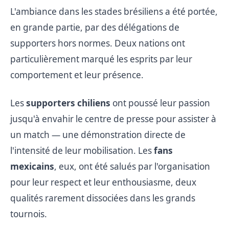
L'ambiance dans les stades brésiliens a été portée,
en grande partie, par des délégations de
supporters hors normes. Deux nations ont
particulièrement marqué les esprits par leur
comportement et leur présence.
Les
supporters chiliens
ont poussé leur passion
jusqu'à envahir le centre de presse pour assister à
un match — une démonstration directe de
l'intensité de leur mobilisation. Les
fans
mexicains
, eux, ont été salués par l'organisation
pour leur respect et leur enthousiasme, deux
qualités rarement dissociées dans les grands
tournois.