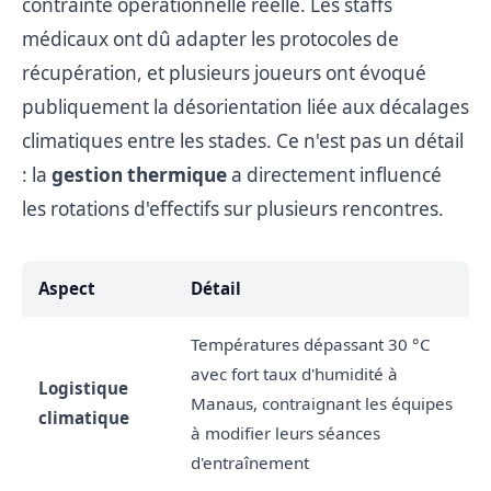
contrainte opérationnelle réelle. Les staffs
médicaux ont dû adapter les protocoles de
récupération, et plusieurs joueurs ont évoqué
publiquement la désorientation liée aux décalages
climatiques entre les stades. Ce n'est pas un détail
: la
gestion thermique
a directement influencé
les rotations d'effectifs sur plusieurs rencontres.
Aspect
Détail
Températures dépassant 30 °C
avec fort taux d'humidité à
Logistique
Manaus, contraignant les équipes
climatique
à modifier leurs séances
d'entraînement