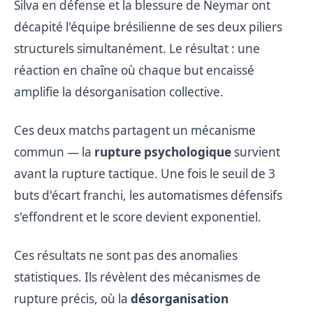
Silva en défense et la blessure de Neymar ont
décapité l'équipe brésilienne de ses deux piliers
structurels simultanément. Le résultat : une
réaction en chaîne où chaque but encaissé
amplifie la désorganisation collective.
Ces deux matchs partagent un mécanisme
commun — la
rupture psychologique
survient
avant la rupture tactique. Une fois le seuil de 3
buts d'écart franchi, les automatismes défensifs
s'effondrent et le score devient exponentiel.
Ces résultats ne sont pas des anomalies
statistiques. Ils révèlent des mécanismes de
rupture précis, où la
désorganisation