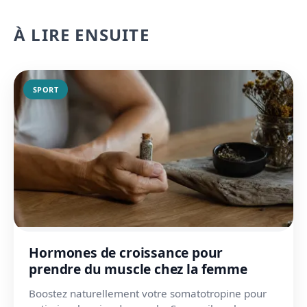
À LIRE ENSUITE
SPORT
Hormones de croissance pour
prendre du muscle chez la femme
Boostez naturellement votre somatotropine pour