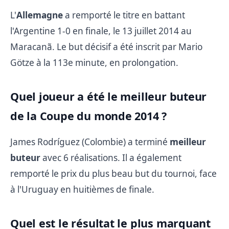
L'
Allemagne
a remporté le titre en battant
l'Argentine 1-0 en finale, le 13 juillet 2014 au
Maracanã. Le but décisif a été inscrit par Mario
Götze à la 113e minute, en prolongation.
Quel joueur a été le meilleur buteur
de la Coupe du monde 2014 ?
James Rodríguez (Colombie) a terminé
meilleur
buteur
avec 6 réalisations. Il a également
remporté le prix du plus beau but du tournoi, face
à l'Uruguay en huitièmes de finale.
Quel est le résultat le plus marquant