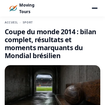
Moving
Tours
ACCUEIL
SPORT
Coupe du monde 2014 : bilan
complet, résultats et
moments marquants du
Mondial brésilien