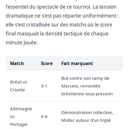
l'essentiel du spectacle de ce tournoi. La tension
dramatique ne s'est pas répartie uniformément :
elle s'est cristallisée sur des matchs où le score
final masquait la densité tactique de chaque
minute jouée.
Match
Score
Fait marquant
But contre son camp de
Brésil vs
3-1
Marcelo, remontée
Croatie
brésilienne sous pression
Allemagne
Démonstration collective,
vs
4-0
Müller auteur d'un triplé
Portugal