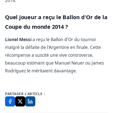
2014.
Quel joueur a reçu le Ballon d'Or de la
Coupe du monde 2014 ?
Lionel Messi
a reçu le Ballon d'Or du tournoi
malgré la défaite de l'Argentine en finale. Cette
récompense a suscité une vive controverse,
beaucoup estimant que Manuel Neuer ou James
Rodríguez le méritaient davantage.
PARTAGER L'ARTICLE :