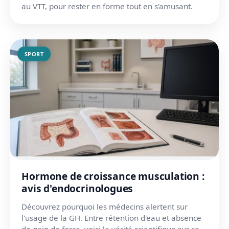
au VTT, pour rester en forme tout en s'amusant.
SPORT
Hormone de croissance musculation :
avis d'endocrinologues
Découvrez pourquoi les médecins alertent sur
l'usage de la GH. Entre rétention d'eau et absence
de gain de force, voici la vérité scientifique sur ses