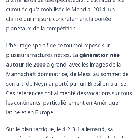
cumulée qu'a mobilisée le Mondial 2014, un
chiffre qui mesure concrètement la portée
planétaire de la compétition.
L'héritage sportif de ce tournoi repose sur
plusieurs fractures nettes. La
génération née
autour de 2000
a grandi avec les images de la
Mannschaft dominatrice, de Messi au sommet de
son art, de Neymar porté par un Brésil en transe.
Ces références ont alimenté des vocations sur tous
les continents, particulièrement en Amérique
latine et en Europe.
Sur le plan tactique, le 4-2-3-1 allemand, sa