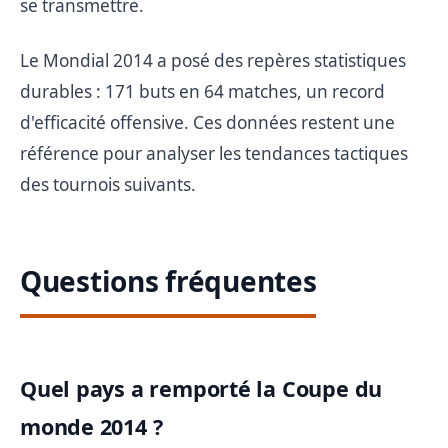
se transmettre.
Le Mondial 2014 a posé des repères statistiques
durables : 171 buts en 64 matches, un record
d'efficacité offensive. Ces données restent une
référence pour analyser les tendances tactiques
des tournois suivants.
Questions fréquentes
Quel pays a remporté la Coupe du
monde 2014 ?