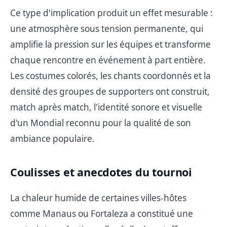
Ce type d'implication produit un effet mesurable :
une atmosphère sous tension permanente, qui
amplifie la pression sur les équipes et transforme
chaque rencontre en événement à part entière.
Les costumes colorés, les chants coordonnés et la
densité des groupes de supporters ont construit,
match après match, l'identité sonore et visuelle
d'un Mondial reconnu pour la qualité de son
ambiance populaire.
Coulisses et anecdotes du tournoi
La chaleur humide de certaines villes-hôtes
comme Manaus ou Fortaleza a constitué une