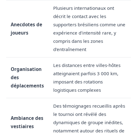
Plusieurs internationaux ont
décrit le contact avec les
Anecdotes de
supporters brésiliens comme une
joueurs
expérience d'intensité rare, y
compris dans les zones
d'entraînement
Les distances entre villes-hôtes
Organisation
atteignaient parfois 3 000 km,
des
imposant des rotations
déplacements
logistiques complexes
Des témoignages recueillis après
le tournoi ont révélé des
Ambiance des
dynamiques de groupe inédites,
vestiaires
notamment autour des rituels de