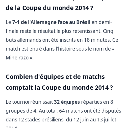
de la Coupe du monde 2014 ?
Le
7-1 de l'Allemagne face au Brésil
en demi-
finale reste le résultat le plus retentissant. Cinq
buts allemands ont été inscrits en 18 minutes. Ce
match est entré dans l'histoire sous le nom de «
Mineirazo ».
Combien d'équipes et de matchs
comptait la Coupe du monde 2014 ?
Le tournoi réunissait
32 équipes
réparties en 8
groupes de 4. Au total, 64 matchs ont été disputés
dans 12 stades brésiliens, du 12 juin au 13 juillet