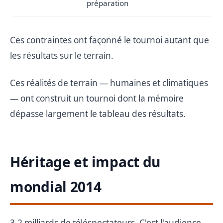
préparation
Ces contraintes ont façonné le tournoi autant que
les résultats sur le terrain.
Ces réalités de terrain — humaines et climatiques
— ont construit un tournoi dont la mémoire
dépasse largement le tableau des résultats.
Héritage et impact du
mondial 2014
3,2 milliards de téléspectateurs. C'est l'audience