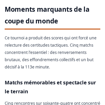
Moments marquants de la
coupe du monde
Ce tournoi a produit des scores qui ont forcé une
relecture des certitudes tactiques. Cinq matchs
concentrent l'essentiel : des renversements
brutaux, des effondrements collectifs et un but
décisif à la 113e minute.
Matchs mémorables et spectacle sur
le terrain
Cinq rencontres sur soixante-quatre ont concentré