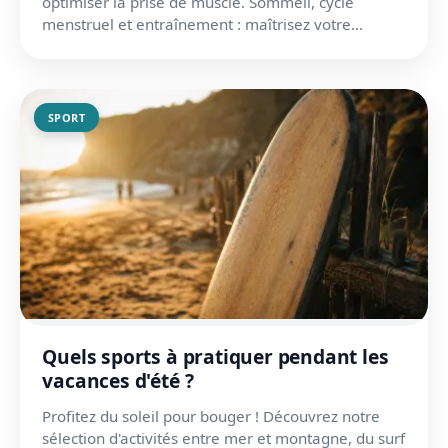
optimiser la prise de muscle. Sommeil, cycle
menstruel et entraînement : maîtrisez votre
équilibre hormonal.
SPORT
Quels sports à pratiquer pendant les
vacances d'été ?
Profitez du soleil pour bouger ! Découvrez notre
sélection d'activités entre mer et montagne, du surf