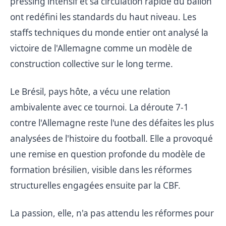
pressing intensif et sa circulation rapide du ballon
ont redéfini les standards du haut niveau. Les
staffs techniques du monde entier ont analysé la
victoire de l'Allemagne comme un modèle de
construction collective sur le long terme.
Le Brésil, pays hôte, a vécu une relation
ambivalente avec ce tournoi. La déroute 7-1
contre l'Allemagne reste l'une des défaites les plus
analysées de l'histoire du football. Elle a provoqué
une remise en question profonde du modèle de
formation brésilien, visible dans les réformes
structurelles engagées ensuite par la CBF.
La passion, elle, n'a pas attendu les réformes pour