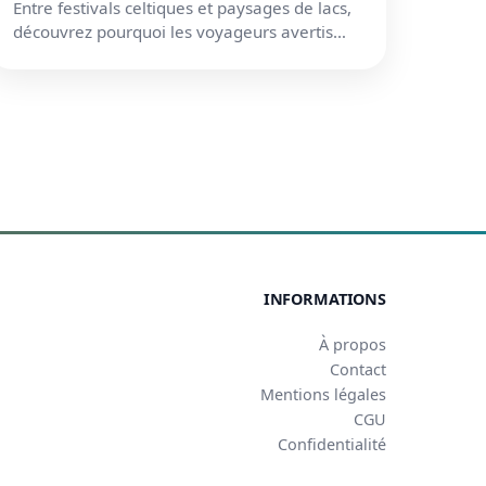
Entre festivals celtiques et paysages de lacs,
découvrez pourquoi les voyageurs avertis
choisissent Cavan.
INFORMATIONS
À propos
Contact
Mentions légales
CGU
Confidentialité