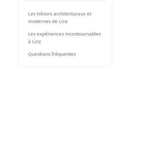
Les trésors architecturaux et
modernes de Linz
Les expériences incontournables
à Linz
Questions fréquentes