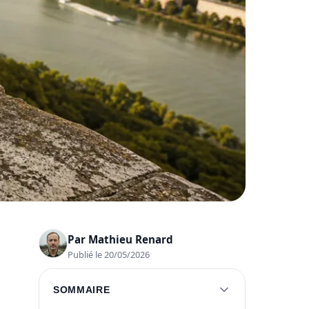
Par
Mathieu Renard
Publié le 20/05/2026
SOMMAIRE