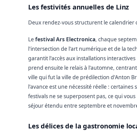
Les festivités annuelles de Linz
Deux rendez-vous structurent le calendrier c
Le
festival Ars Electronica
, chaque septemb
l'intersection de l'art numérique et de la t
garantit l'accès aux installations interactiv
prend ensuite le relais à l'automne, centra
ville qui fut la ville de prédilection d'Anton
l'avance est une nécessité réelle : certaine
festivals ne se superposent pas, ce qui vou
séjour étendu entre septembre et novembr
Les délices de la gastronomie loc