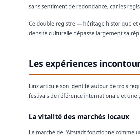
sans sentiment de redondance, car les regi
Ce double registre — héritage historique et 
densité culturelle dépasse largement sa rép
Les expériences incontour
Linz articule son identité autour de trois reg
festivals de référence internationale et une
La vitalité des marchés locaux
Le marché de l'Altstadt fonctionne comme un