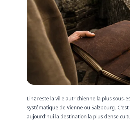
Linz reste la ville autrichienne la plus sous
systématique de Vienne ou Salzbourg. C'est
aujourd'hui la destination la plus dense cul