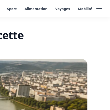
Sport
Alimentation
Voyages
Mobilité
cette