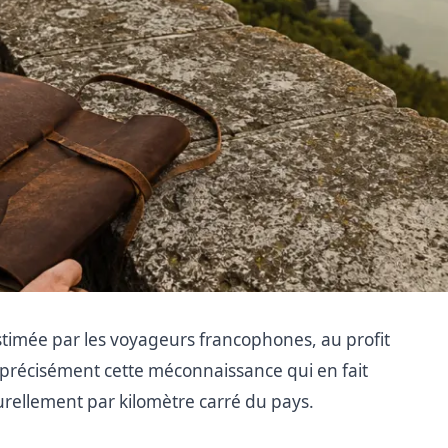
-estimée par les voyageurs francophones, au profit
 précisément cette méconnaissance qui en fait
turellement par kilomètre carré du pays.