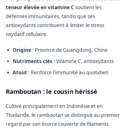
teneur élevée en vitamine C
soutient les
défenses immunitaires, tandis que ses
antioxydants contribuent à limiter le stress
oxydatif cellulaire.
Origine
: Province de Guangdong, Chine
Nutriments clés
: Vitamine C, antioxydants
Atout
: Renforce l'immunité au quotidien
Ramboutan : le cousin hérissé
Cultivé principalement en Indonésie et en
Thaïlande, le ramboutan se distingue au premier
regard par son écorce couverte de filaments