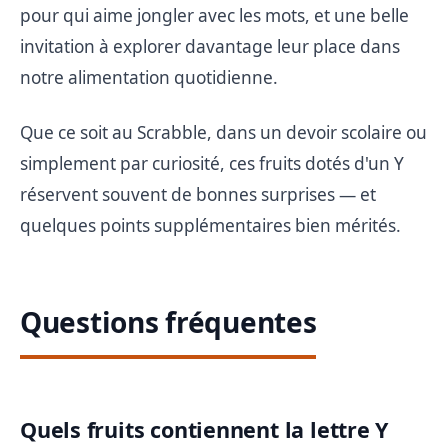
pour qui aime jongler avec les mots, et une belle
invitation à explorer davantage leur place dans
notre alimentation quotidienne.
Que ce soit au Scrabble, dans un devoir scolaire ou
simplement par curiosité, ces fruits dotés d'un Y
réservent souvent de bonnes surprises — et
quelques points supplémentaires bien mérités.
Questions fréquentes
Quels fruits contiennent la lettre Y