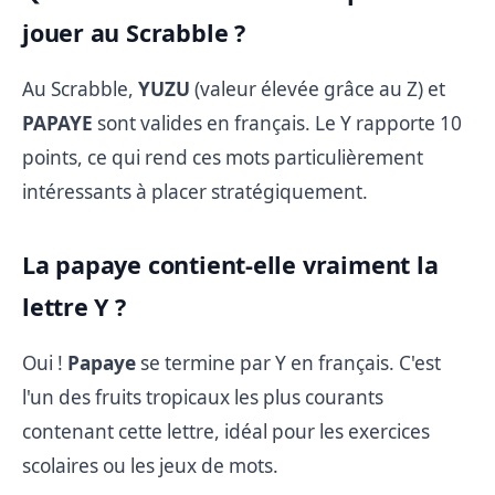
jouer au Scrabble ?
Au Scrabble,
YUZU
(valeur élevée grâce au Z) et
PAPAYE
sont valides en français. Le Y rapporte 10
points, ce qui rend ces mots particulièrement
intéressants à placer stratégiquement.
La papaye contient-elle vraiment la
lettre Y ?
Oui !
Papaye
se termine par Y en français. C'est
l'un des fruits tropicaux les plus courants
contenant cette lettre, idéal pour les exercices
scolaires ou les jeux de mots.