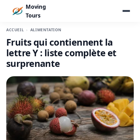
Moving
Tours
ACCUEIL
ALIMENTATION
Fruits qui contiennent la
lettre Y : liste complète et
surprenante