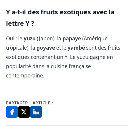
Y a-t-il des fruits exotiques avec la
lettre Y ?
Oui : le
yuzu
(Japon), la
papaye
(Amérique
tropicale), la
goyave
et le
yambé
sont des fruits
exotiques contenant un Y. Le yuzu gagne en
popularité dans la cuisine française
contemporaine.
PARTAGER L'ARTICLE :