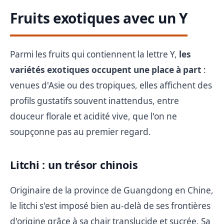
Fruits exotiques avec un Y
Parmi les fruits qui contiennent la lettre Y,
les
variétés exotiques occupent une place à part
:
venues d'Asie ou des tropiques, elles affichent des
profils gustatifs souvent inattendus, entre
douceur florale et acidité vive, que l'on ne
soupçonne pas au premier regard.
Litchi : un trésor chinois
Originaire de la province de Guangdong en Chine,
le litchi s'est imposé bien au-delà de ses frontières
d'origine grâce à sa chair translucide et sucrée. Sa