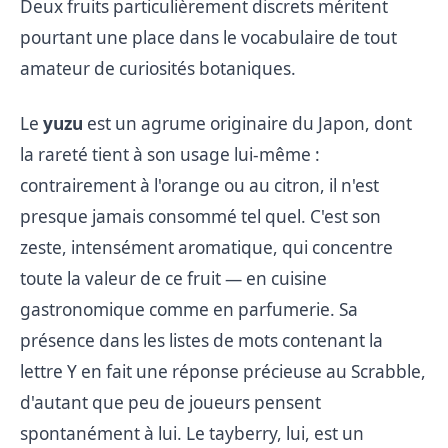
Deux fruits particulièrement discrets méritent
pourtant une place dans le vocabulaire de tout
amateur de curiosités botaniques.
Le
yuzu
est un agrume originaire du Japon, dont
la rareté tient à son usage lui-même :
contrairement à l'orange ou au citron, il n'est
presque jamais consommé tel quel. C'est son
zeste, intensément aromatique, qui concentre
toute la valeur de ce fruit — en cuisine
gastronomique comme en parfumerie. Sa
présence dans les listes de mots contenant la
lettre Y en fait une réponse précieuse au Scrabble,
d'autant que peu de joueurs pensent
spontanément à lui. Le tayberry, lui, est un