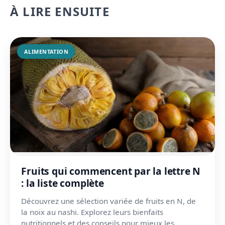
À LIRE ENSUITE
ALIMENTATION
Fruits qui commencent par la lettre N
: la liste complète
Découvrez une sélection variée de fruits en N, de
la noix au nashi. Explorez leurs bienfaits
nutritionnels et des conseils pour mieux les