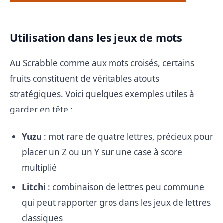
Utilisation dans les jeux de mots
Au Scrabble comme aux mots croisés, certains
fruits constituent de véritables atouts
stratégiques. Voici quelques exemples utiles à
garder en tête :
Yuzu
: mot rare de quatre lettres, précieux pour
placer un Z ou un Y sur une case à score
multiplié
Litchi
: combinaison de lettres peu commune
qui peut rapporter gros dans les jeux de lettres
classiques