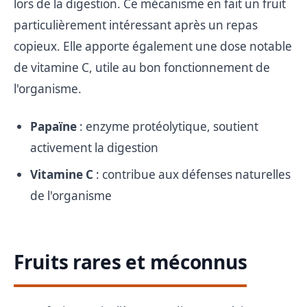
lors de la digestion. Ce mécanisme en fait un fruit
particulièrement intéressant après un repas
copieux. Elle apporte également une dose notable
de vitamine C, utile au bon fonctionnement de
l'organisme.
Papaïne
: enzyme protéolytique, soutient
activement la digestion
Vitamine C
: contribue aux défenses naturelles
de l'organisme
Fruits rares et méconnus