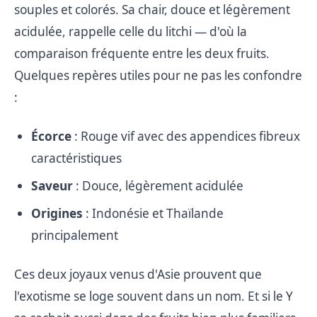
souples et colorés. Sa chair, douce et légèrement
acidulée, rappelle celle du litchi — d'où la
comparaison fréquente entre les deux fruits.
Quelques repères utiles pour ne pas les confondre
:
Écorce
: Rouge vif avec des appendices fibreux
caractéristiques
Saveur
: Douce, légèrement acidulée
Origines
: Indonésie et Thaïlande
principalement
Ces deux joyaux venus d'Asie prouvent que
l'exotisme se loge souvent dans un nom. Et si le Y