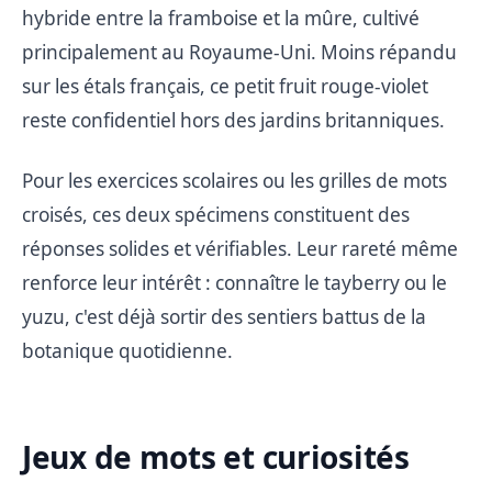
hybride entre la framboise et la mûre, cultivé
principalement au Royaume-Uni. Moins répandu
sur les étals français, ce petit fruit rouge-violet
reste confidentiel hors des jardins britanniques.
Pour les exercices scolaires ou les grilles de mots
croisés, ces deux spécimens constituent des
réponses solides et vérifiables. Leur rareté même
renforce leur intérêt : connaître le tayberry ou le
yuzu, c'est déjà sortir des sentiers battus de la
botanique quotidienne.
Jeux de mots et curiosités