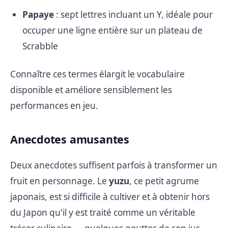
Papaye
: sept lettres incluant un Y, idéale pour
occuper une ligne entière sur un plateau de
Scrabble
Connaître ces termes élargit le vocabulaire
disponible et améliore sensiblement les
performances en jeu.
Anecdotes amusantes
Deux anecdotes suffisent parfois à transformer un
fruit en personnage. Le
yuzu
, ce petit agrume
japonais, est si difficile à cultiver et à obtenir hors
du Japon qu'il y est traité comme un véritable