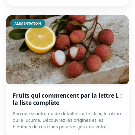
pour la sant...
ALIMENTATION
Fruits qui commencent par la lettre L :
la liste complète
Parcourez notre guide détaillé sur le litchi, le citron
ou le lucuma. Découvrez les origines et les
bienfaits de ces fruits pour vos jeux ou votre
cuisine.