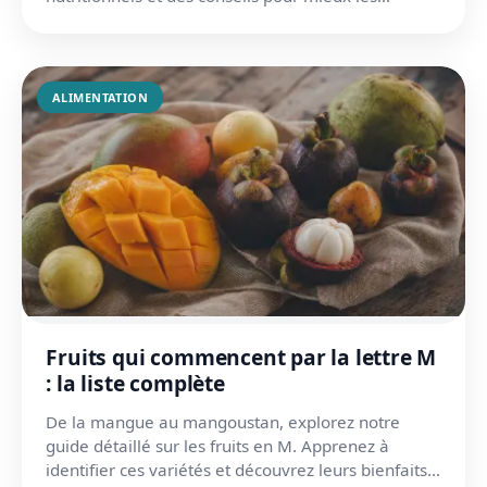
consommer au quot...
ALIMENTATION
Fruits qui commencent par la lettre M
: la liste complète
De la mangue au mangoustan, explorez notre
guide détaillé sur les fruits en M. Apprenez à
identifier ces variétés et découvrez leurs bienfaits