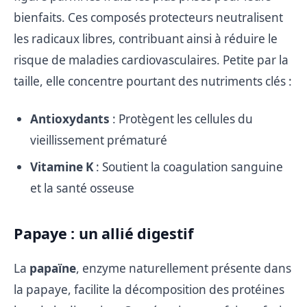
bienfaits. Ces composés protecteurs neutralisent
les radicaux libres, contribuant ainsi à réduire le
risque de maladies cardiovasculaires. Petite par la
taille, elle concentre pourtant des nutriments clés :
Antioxydants
: Protègent les cellules du
vieillissement prématuré
Vitamine K
: Soutient la coagulation sanguine
et la santé osseuse
Papaye : un allié digestif
La
papaïne
, enzyme naturellement présente dans
la papaye, facilite la décomposition des protéines