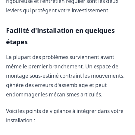
rigoureuse et l'entretien régulier sont les deux
leviers qui protègent votre investissement.
Facilité d'installation en quelques
étapes
La plupart des problèmes surviennent avant
même le premier branchement. Un espace de
montage sous-estimé contraint les mouvements,
génère des erreurs d'assemblage et peut
endommager les mécanismes articulés.
Voici les points de vigilance à intégrer dans votre
installation :