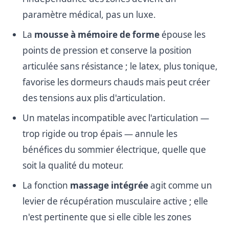
paramètre médical, pas un luxe.
La
mousse à mémoire de forme
épouse les
points de pression et conserve la position
articulée sans résistance ; le latex, plus tonique,
favorise les dormeurs chauds mais peut créer
des tensions aux plis d'articulation.
Un matelas incompatible avec l'articulation —
trop rigide ou trop épais — annule les
bénéfices du sommier électrique, quelle que
soit la qualité du moteur.
La fonction
massage intégrée
agit comme un
levier de récupération musculaire active ; elle
n'est pertinente que si elle cible les zones