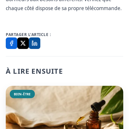
chaque côté dispose de sa propre télécommande.
PARTAGER L'ARTICLE :
À LIRE ENSUITE
BIEN-ÊTRE