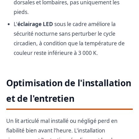
dorsales et lombaires, pas uniquement les
pieds.
L'
éclairage LED
sous le cadre améliore la
sécurité nocturne sans perturber le cycle
circadien, à condition que la température de
couleur reste inférieure à 3 000 K.
Optimisation de l'installation
et de l'entretien
Un lit articulé mal installé ou négligé perd en
fiabilité bien avant l'heure. L'installation