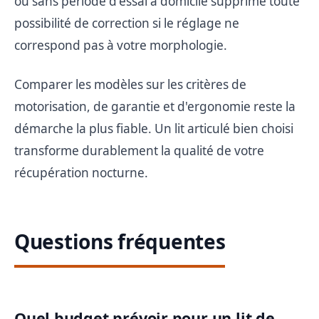
ou sans période d'essai à domicile supprime toute
possibilité de correction si le réglage ne
correspond pas à votre morphologie.
Comparer les modèles sur les critères de
motorisation, de garantie et d'ergonomie reste la
démarche la plus fiable. Un lit articulé bien choisi
transforme durablement la qualité de votre
récupération nocturne.
Questions fréquentes
Quel budget prévoir pour un lit de