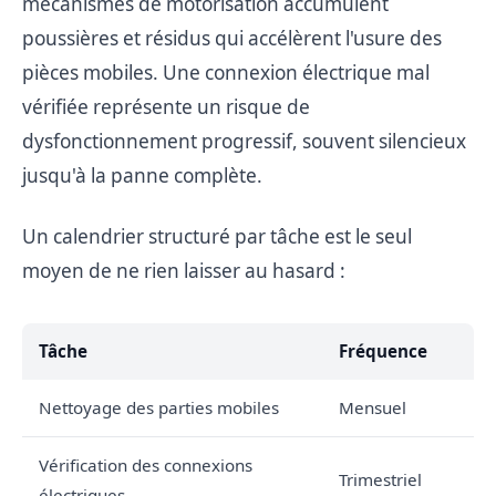
mécanismes de motorisation accumulent
poussières et résidus qui accélèrent l'usure des
pièces mobiles. Une connexion électrique mal
vérifiée représente un risque de
dysfonctionnement progressif, souvent silencieux
jusqu'à la panne complète.
Un calendrier structuré par tâche est le seul
moyen de ne rien laisser au hasard :
Tâche
Fréquence
Nettoyage des parties mobiles
Mensuel
Vérification des connexions
Trimestriel
électriques