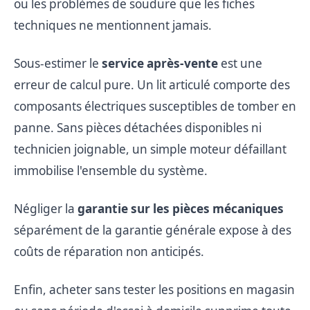
ou les problèmes de soudure que les fiches
techniques ne mentionnent jamais.
Sous-estimer le
service après-vente
est une
erreur de calcul pure. Un lit articulé comporte des
composants électriques susceptibles de tomber en
panne. Sans pièces détachées disponibles ni
technicien joignable, un simple moteur défaillant
immobilise l'ensemble du système.
Négliger la
garantie sur les pièces mécaniques
séparément de la garantie générale expose à des
coûts de réparation non anticipés.
Enfin, acheter sans tester les positions en magasin