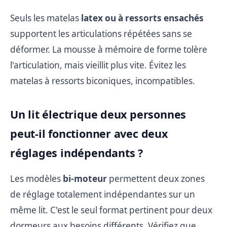
Seuls les matelas
latex ou à ressorts ensachés
supportent les articulations répétées sans se
déformer. La mousse à mémoire de forme tolère
l'articulation, mais vieillit plus vite. Évitez les
matelas à ressorts biconiques, incompatibles.
Un lit électrique deux personnes
peut-il fonctionner avec deux
réglages indépendants ?
Les modèles
bi-moteur
permettent deux zones
de réglage totalement indépendantes sur un
même lit. C'est le seul format pertinent pour deux
dormeurs aux besoins différents. Vérifiez que