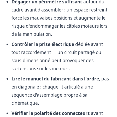
Dégager un périmètre suffisant
autour du
cadre avant d'assembler : un espace restreint
force les mauvaises positions et augmente le
risque d'endommager les câbles moteurs lors
de la manipulation.
Contrôler la prise électrique
dédiée avant
tout raccordement — un circuit partagé ou
sous-dimensionné peut provoquer des
surtensions sur les moteurs.
Lire le manuel du fabricant dans l'ordre
, pas
en diagonale : chaque lit articulé a une
séquence d'assemblage propre à sa
cinématique.
Vérifier la polarité des connecteurs
avant