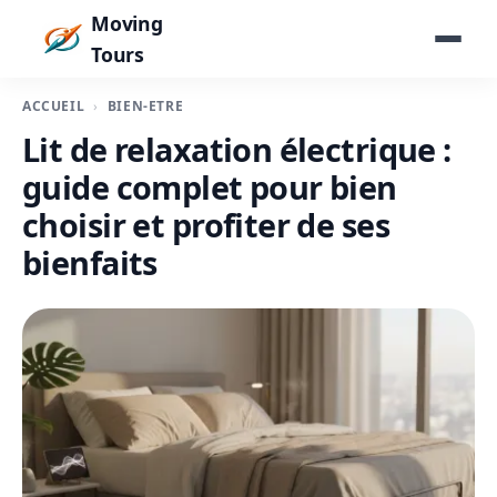
Moving
Tours
ACCUEIL
BIEN-ÊTRE
Lit de relaxation électrique :
guide complet pour bien
choisir et profiter de ses
bienfaits