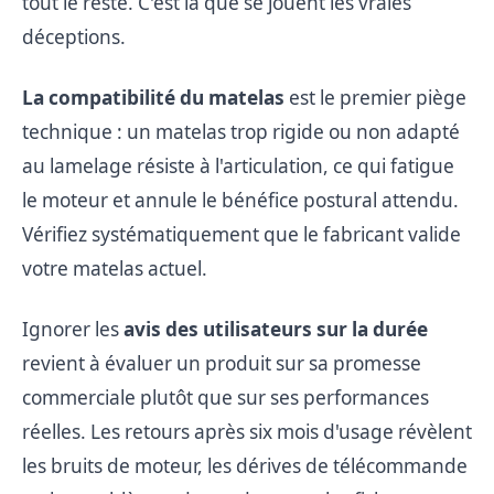
tout le reste. C'est là que se jouent les vraies
déceptions.
La compatibilité du matelas
est le premier piège
technique : un matelas trop rigide ou non adapté
au lamelage résiste à l'articulation, ce qui fatigue
le moteur et annule le bénéfice postural attendu.
Vérifiez systématiquement que le fabricant valide
votre matelas actuel.
Ignorer les
avis des utilisateurs sur la durée
revient à évaluer un produit sur sa promesse
commerciale plutôt que sur ses performances
réelles. Les retours après six mois d'usage révèlent
les bruits de moteur, les dérives de télécommande