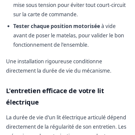
mise sous tension pour éviter tout court-circuit
sur la carte de commande.
Tester chaque position motorisée
à vide
avant de poser le matelas, pour valider le bon
fonctionnement de l'ensemble.
Une installation rigoureuse conditionne
directement la durée de vie du mécanisme.
L'entretien efficace de votre lit
électrique
La durée de vie d'un lit électrique articulé dépend
directement de la régularité de son entretien. Les