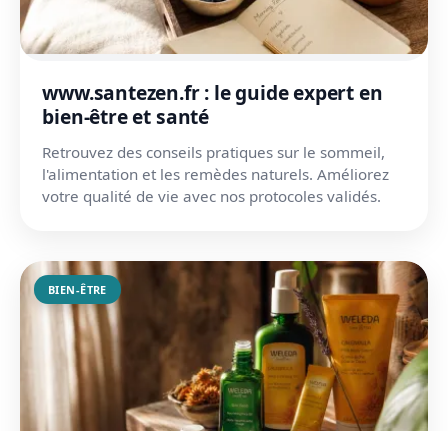
www.santezen.fr : le guide expert en
bien-être et santé
Retrouvez des conseils pratiques sur le sommeil,
l'alimentation et les remèdes naturels. Améliorez
votre qualité de vie avec nos protocoles validés.
BIEN-ÊTRE