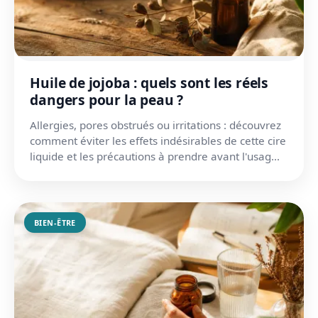
Huile de jojoba : quels sont les réels
dangers pour la peau ?
Allergies, pores obstrués ou irritations : découvrez
comment éviter les effets indésirables de cette cire
liquide et les précautions à prendre avant l'usag...
BIEN-ÊTRE