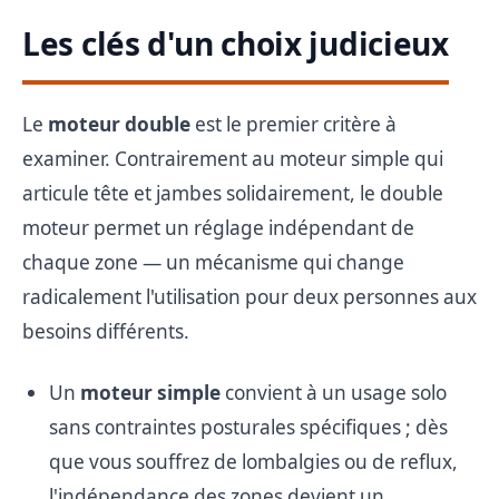
Les clés d'un choix judicieux
Le
moteur double
est le premier critère à
examiner. Contrairement au moteur simple qui
articule tête et jambes solidairement, le double
moteur permet un réglage indépendant de
chaque zone — un mécanisme qui change
radicalement l'utilisation pour deux personnes aux
besoins différents.
Un
moteur simple
convient à un usage solo
sans contraintes posturales spécifiques ; dès
que vous souffrez de lombalgies ou de reflux,
l'indépendance des zones devient un