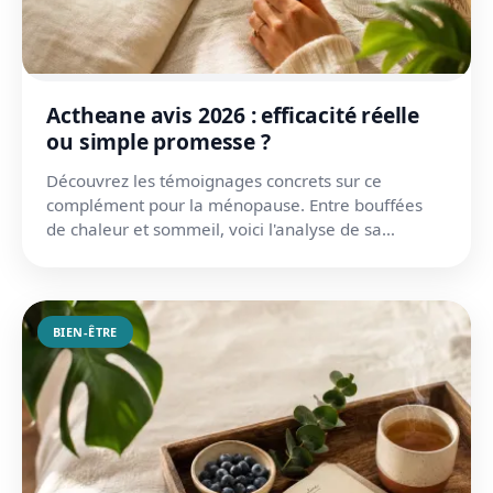
Actheane avis 2026 : efficacité réelle
ou simple promesse ?
Découvrez les témoignages concrets sur ce
complément pour la ménopause. Entre bouffées
de chaleur et sommeil, voici l'analyse de sa
composition et ses effe...
BIEN-ÊTRE