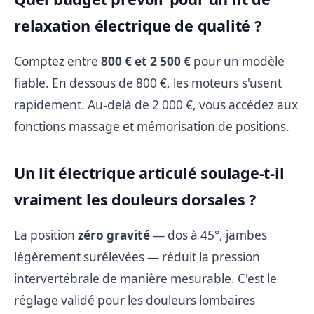
relaxation électrique de qualité ?
Comptez entre
800 € et 2 500 €
pour un modèle
fiable. En dessous de 800 €, les moteurs s'usent
rapidement. Au-delà de 2 000 €, vous accédez aux
fonctions massage et mémorisation de positions.
Un lit électrique articulé soulage-t-il
vraiment les douleurs dorsales ?
La position
zéro gravité
— dos à 45°, jambes
légèrement surélevées — réduit la pression
intervertébrale de manière mesurable. C'est le
réglage validé pour les douleurs lombaires