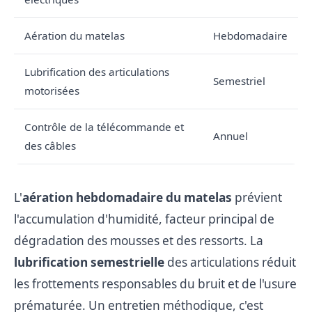
Aération du matelas
Hebdomadaire
Lubrification des articulations
Semestriel
motorisées
Contrôle de la télécommande et
Annuel
des câbles
L'
aération hebdomadaire du matelas
prévient
l'accumulation d'humidité, facteur principal de
dégradation des mousses et des ressorts. La
lubrification semestrielle
des articulations réduit
les frottements responsables du bruit et de l'usure
prématurée. Un entretien méthodique, c'est