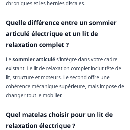
chroniques et les hernies discales.
Quelle différence entre un sommier
articulé électrique et un lit de
relaxation complet ?
Le
sommier articulé
s'intègre dans votre cadre
existant. Le lit de relaxation complet inclut tête de
lit, structure et moteurs. Le second offre une
cohérence mécanique supérieure, mais impose de
changer tout le mobilier.
Quel matelas choisir pour un lit de
relaxation électrique ?