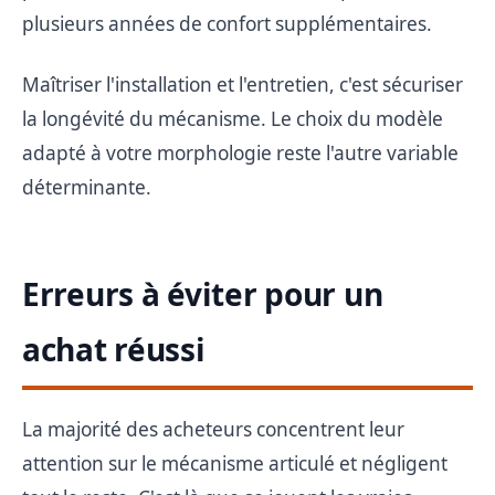
plusieurs années de confort supplémentaires.
Maîtriser l'installation et l'entretien, c'est sécuriser
la longévité du mécanisme. Le choix du modèle
adapté à votre morphologie reste l'autre variable
déterminante.
Erreurs à éviter pour un
achat réussi
La majorité des acheteurs concentrent leur
attention sur le mécanisme articulé et négligent