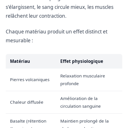
s'élargissent, le sang circule mieux, les muscles
relâchent leur contraction.
Chaque matériau produit un effet distinct et
mesurable :
Matériau
Effet physiologique
Relaxation musculaire
Pierres volcaniques
profonde
Amélioration de la
Chaleur diffusée
circulation sanguine
Basalte (rétention
Maintien prolongé de la