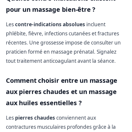
pour un massage bien-être ?
Les
contre-indications absolues
incluent
phlébite, fièvre, infections cutanées et fractures
récentes. Une grossesse impose de consulter un
praticien formé en massage prénatal. Signalez
tout traitement anticoagulant avant la séance.
Comment choisir entre un massage
aux pierres chaudes et un massage
aux huiles essentielles ?
Les
pierres chaudes
conviennent aux
contractures musculaires profondes grâce à la