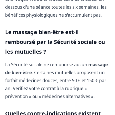
dessous d'une séance toutes les six semaines, les
bénéfices physiologiques ne s'accumulent pas.
Le massage bien-être est-il
remboursé par la Sécurité sociale ou
les mutuelles ?
La Sécurité sociale ne rembourse aucun
massage
de bien-être
. Certaines mutuelles proposent un
forfait médecines douces, entre 50 € et 150 € par
an. Vérifiez votre contrat à la rubrique «
prévention » ou « médecines alternatives ».
Quelles contre-indications existent