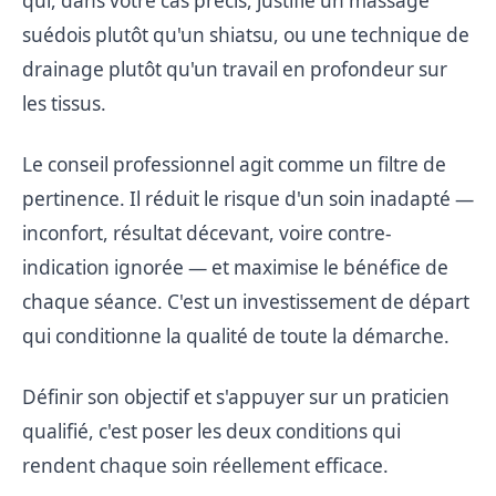
qui, dans votre cas précis, justifie un massage
suédois plutôt qu'un shiatsu, ou une technique de
drainage plutôt qu'un travail en profondeur sur
les tissus.
Le conseil professionnel agit comme un filtre de
pertinence. Il réduit le risque d'un soin inadapté —
inconfort, résultat décevant, voire contre-
indication ignorée — et maximise le bénéfice de
chaque séance. C'est un investissement de départ
qui conditionne la qualité de toute la démarche.
Définir son objectif et s'appuyer sur un praticien
qualifié, c'est poser les deux conditions qui
rendent chaque soin réellement efficace.