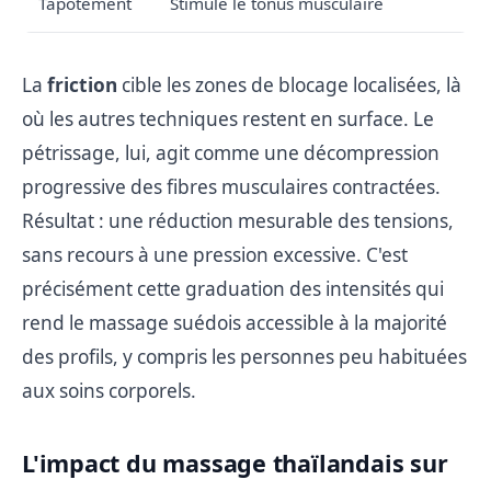
Tapotement
Stimule le tonus musculaire
La
friction
cible les zones de blocage localisées, là
où les autres techniques restent en surface. Le
pétrissage, lui, agit comme une décompression
progressive des fibres musculaires contractées.
Résultat : une réduction mesurable des tensions,
sans recours à une pression excessive. C'est
précisément cette graduation des intensités qui
rend le massage suédois accessible à la majorité
des profils, y compris les personnes peu habituées
aux soins corporels.
L'impact du massage thaïlandais sur