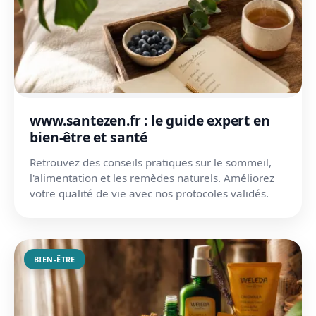
www.santezen.fr : le guide expert en
bien-être et santé
Retrouvez des conseils pratiques sur le sommeil,
l'alimentation et les remèdes naturels. Améliorez
votre qualité de vie avec nos protocoles validés.
BIEN-ÊTRE