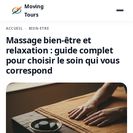
Moving
Tours
ACCUEIL
BIEN-ÊTRE
Massage bien-être et
relaxation : guide complet
pour choisir le soin qui vous
correspond