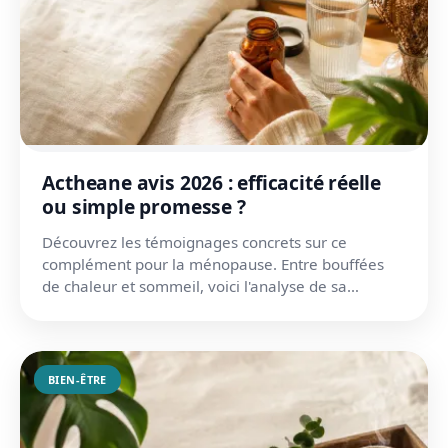
Actheane avis 2026 : efficacité réelle
ou simple promesse ?
Découvrez les témoignages concrets sur ce
complément pour la ménopause. Entre bouffées
de chaleur et sommeil, voici l'analyse de sa
composition et ses effe...
BIEN-ÊTRE