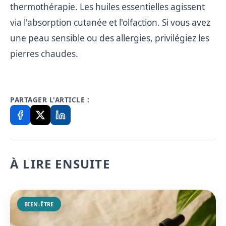
thermothérapie. Les huiles essentielles agissent
via l'absorption cutanée et l'olfaction. Si vous avez
une peau sensible ou des allergies, privilégiez les
pierres chaudes.
PARTAGER L'ARTICLE :
À LIRE ENSUITE
BIEN-ÊTRE