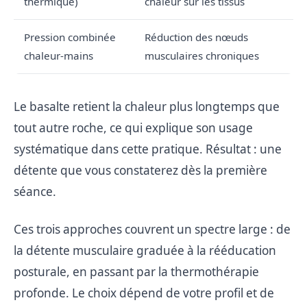
thermique)
chaleur sur les tissus
Pression combinée
Réduction des nœuds
chaleur-mains
musculaires chroniques
Le basalte retient la chaleur plus longtemps que
tout autre roche, ce qui explique son usage
systématique dans cette pratique. Résultat : une
détente que vous constaterez dès la première
séance.
Ces trois approches couvrent un spectre large : de
la détente musculaire graduée à la rééducation
posturale, en passant par la thermothérapie
profonde. Le choix dépend de votre profil et de