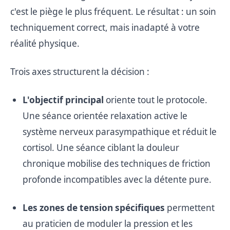
c'est le piège le plus fréquent. Le résultat : un soin
techniquement correct, mais inadapté à votre
réalité physique.
Trois axes structurent la décision :
L'objectif principal
oriente tout le protocole.
Une séance orientée relaxation active le
système nerveux parasympathique et réduit le
cortisol. Une séance ciblant la douleur
chronique mobilise des techniques de friction
profonde incompatibles avec la détente pure.
Les zones de tension spécifiques
permettent
au praticien de moduler la pression et les