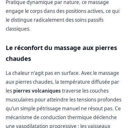
Pratique dynamique par nature, ce massage
engage le corps dans des positions actives, ce qui
le distingue radicalement des soins passifs
classiques.
Le réconfort du massage aux pierres
chaudes
La chaleur n'agit pas en surface. Avec le massage
aux pierres chaudes, la température diffusée par
les
pierres volcaniques
traverse les couches
musculaires pour atteindre les tensions profondes
qu'un simple pétrissage manuel ne résout pas. Ce
mécanisme de conduction thermique déclenche
une vasodilatation progressive : les vaisseaux