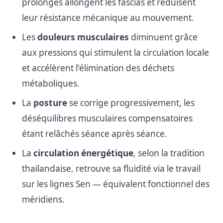
prolongés allongent les fascias et réduisent
leur résistance mécanique au mouvement.
Les
douleurs musculaires
diminuent grâce
aux pressions qui stimulent la circulation locale
et accélèrent l'élimination des déchets
métaboliques.
La
posture
se corrige progressivement, les
déséquilibres musculaires compensatoires
étant relâchés séance après séance.
La
circulation énergétique
, selon la tradition
thaïlandaise, retrouve sa fluidité via le travail
sur les lignes Sen — équivalent fonctionnel des
méridiens.