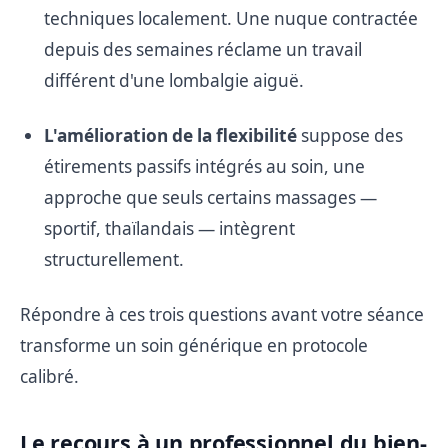
techniques localement. Une nuque contractée
depuis des semaines réclame un travail
différent d'une lombalgie aiguë.
L'amélioration de la flexibilité
suppose des
étirements passifs intégrés au soin, une
approche que seuls certains massages —
sportif, thaïlandais — intègrent
structurellement.
Répondre à ces trois questions avant votre séance
transforme un soin générique en protocole
calibré.
Le recours à un professionnel du bien-