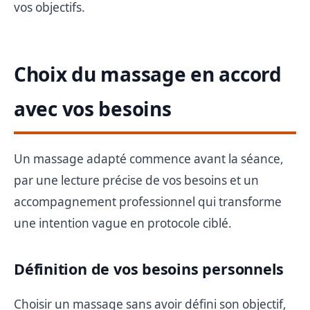
vos objectifs.
Choix du massage en accord
avec vos besoins
Un massage adapté commence avant la séance,
par une lecture précise de vos besoins et un
accompagnement professionnel qui transforme
une intention vague en protocole ciblé.
Définition de vos besoins personnels
Choisir un massage sans avoir défini son objectif,