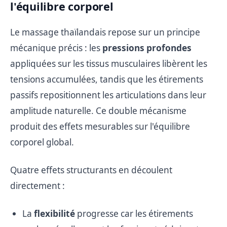
l'équilibre corporel
Le massage thaïlandais repose sur un principe
mécanique précis : les
pressions profondes
appliquées sur les tissus musculaires libèrent les
tensions accumulées, tandis que les étirements
passifs repositionnent les articulations dans leur
amplitude naturelle. Ce double mécanisme
produit des effets mesurables sur l'équilibre
corporel global.
Quatre effets structurants en découlent
directement :
La
flexibilité
progresse car les étirements