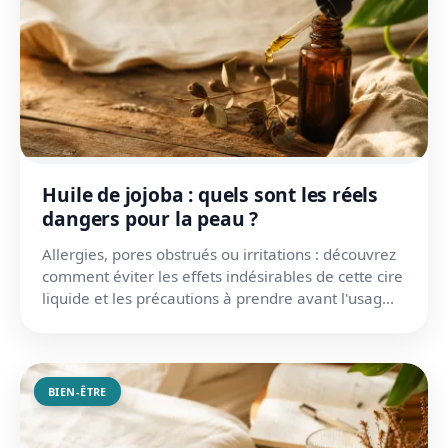
Huile de jojoba : quels sont les réels
dangers pour la peau ?
Allergies, pores obstrués ou irritations : découvrez
comment éviter les effets indésirables de cette cire
liquide et les précautions à prendre avant l'usag...
BIEN-ÊTRE