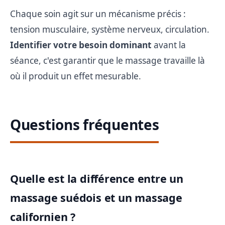
Chaque soin agit sur un mécanisme précis :
tension musculaire, système nerveux, circulation.
Identifier votre besoin dominant
avant la
séance, c'est garantir que le massage travaille là
où il produit un effet mesurable.
Questions fréquentes
Quelle est la différence entre un
massage suédois et un massage
californien ?