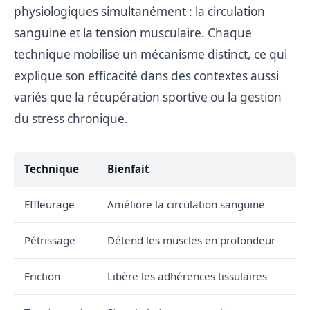
physiologiques simultanément : la circulation
sanguine et la tension musculaire. Chaque
technique mobilise un mécanisme distinct, ce qui
explique son efficacité dans des contextes aussi
variés que la récupération sportive ou la gestion
du stress chronique.
Technique
Bienfait
Effleurage
Améliore la circulation sanguine
Pétrissage
Détend les muscles en profondeur
Friction
Libère les adhérences tissulaires