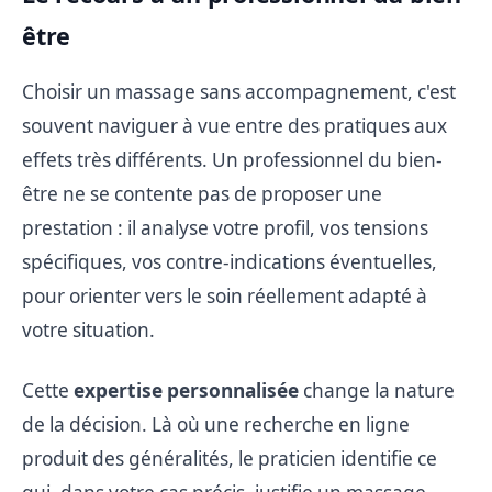
être
Choisir un massage sans accompagnement, c'est
souvent naviguer à vue entre des pratiques aux
effets très différents. Un professionnel du bien-
être ne se contente pas de proposer une
prestation : il analyse votre profil, vos tensions
spécifiques, vos contre-indications éventuelles,
pour orienter vers le soin réellement adapté à
votre situation.
Cette
expertise personnalisée
change la nature
de la décision. Là où une recherche en ligne
produit des généralités, le praticien identifie ce