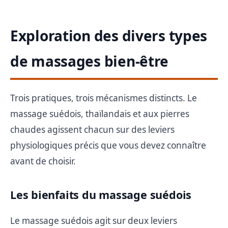
Exploration des divers types
de massages bien-être
Trois pratiques, trois mécanismes distincts. Le
massage suédois, thaïlandais et aux pierres
chaudes agissent chacun sur des leviers
physiologiques précis que vous devez connaître
avant de choisir.
Les bienfaits du massage suédois
Le massage suédois agit sur deux leviers