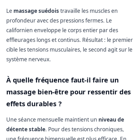
Le
massage suédois
travaille les muscles en
profondeur avec des pressions fermes. Le
californien enveloppe le corps entier par des
effleurages longs et continus. Résultat : le premier
cible les tensions musculaires, le second agit sur le
système nerveux.
À quelle fréquence faut-il faire un
massage bien-être pour ressentir des
effets durables ?
Une séance mensuelle maintient un
niveau de
détente stable
. Pour des tensions chroniques,
une fréquence bimensuelle est plus efficace. En