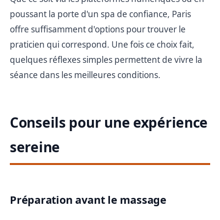
poussant la porte d'un spa de confiance, Paris
offre suffisamment d'options pour trouver le
praticien qui correspond. Une fois ce choix fait,
quelques réflexes simples permettent de vivre la
séance dans les meilleures conditions.
Conseils pour une expérience
sereine
Préparation avant le massage