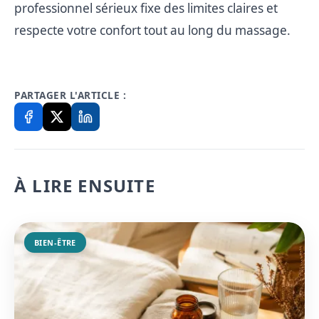
professionnel sérieux fixe des limites claires et
respecte votre confort tout au long du massage.
PARTAGER L'ARTICLE :
À LIRE ENSUITE
BIEN-ÊTRE