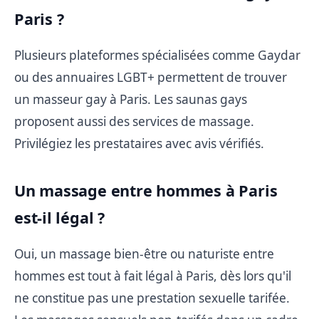
Paris ?
Plusieurs plateformes spécialisées comme Gaydar
ou des annuaires LGBT+ permettent de trouver
un masseur gay à Paris. Les saunas gays
proposent aussi des services de massage.
Privilégiez les prestataires avec avis vérifiés.
Un massage entre hommes à Paris
est-il légal ?
Oui, un massage bien-être ou naturiste entre
hommes est tout à fait légal à Paris, dès lors qu'il
ne constitue pas une prestation sexuelle tarifée.