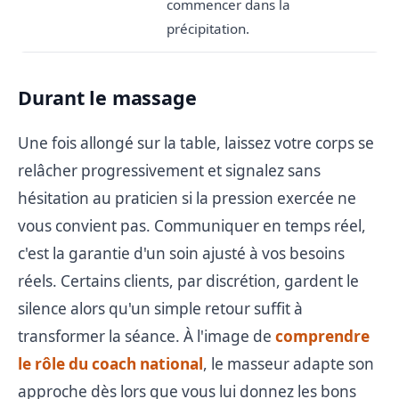
commencer dans la
précipitation.
Durant le massage
Une fois allongé sur la table, laissez votre corps se
relâcher progressivement et signalez sans
hésitation au praticien si la pression exercée ne
vous convient pas. Communiquer en temps réel,
c'est la garantie d'un soin ajusté à vos besoins
réels. Certains clients, par discrétion, gardent le
silence alors qu'un simple retour suffit à
transformer la séance. À l'image de
comprendre
le rôle du coach national
, le masseur adapte son
approche dès lors que vous lui donnez les bons