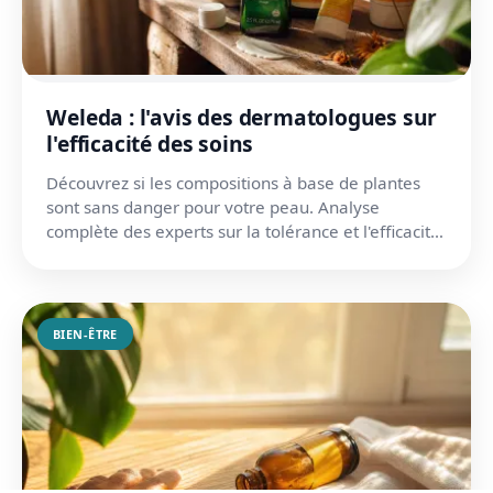
Weleda : l'avis des dermatologues sur
l'efficacité des soins
Découvrez si les compositions à base de plantes
sont sans danger pour votre peau. Analyse
complète des experts sur la tolérance et l'efficacité
réelle.
BIEN-ÊTRE