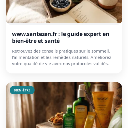
www.santezen.fr : le guide expert en
bien-être et santé
Retrouvez des conseils pratiques sur le sommeil,
l'alimentation et les remèdes naturels. Améliorez
votre qualité de vie avec nos protocoles validés.
BIEN-ÊTRE