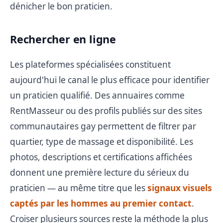
dénicher le bon praticien.
Rechercher en ligne
Les plateformes spécialisées constituent
aujourd'hui le canal le plus efficace pour identifier
un praticien qualifié. Des annuaires comme
RentMasseur ou des profils publiés sur des sites
communautaires gay permettent de filtrer par
quartier, type de massage et disponibilité. Les
photos, descriptions et certifications affichées
donnent une première lecture du sérieux du
praticien — au même titre que les
signaux visuels
captés par les hommes au premier contact
.
Croiser plusieurs sources reste la méthode la plus