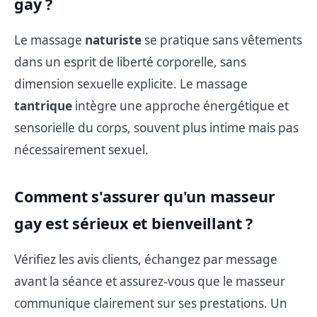
gay ?
Le massage
naturiste
se pratique sans vêtements
dans un esprit de liberté corporelle, sans
dimension sexuelle explicite. Le massage
tantrique
intègre une approche énergétique et
sensorielle du corps, souvent plus intime mais pas
nécessairement sexuel.
Comment s'assurer qu'un masseur
gay est sérieux et bienveillant ?
Vérifiez les avis clients, échangez par message
avant la séance et assurez-vous que le masseur
communique clairement sur ses prestations. Un