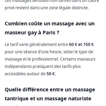
Les massages sensuels non-tarifés dans un cadre
privé restent dans une zone légale distincte.
Combien coûte un massage avec un
masseur gay à Paris ?
Le tarif varie généralement entre
60 € et 150 €
pour une séance d'une heure, selon le type de
massage et le professionnel. Certains masseurs
indépendants pratiquent des tarifs plus
accessibles autour de
50 €
.
Quelle différence entre un massage
tantrique et un massage naturiste