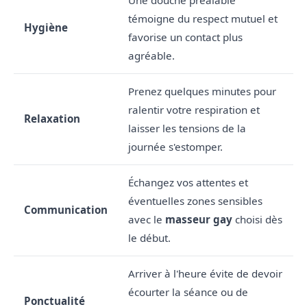
témoigne du respect mutuel et
Hygiène
favorise un contact plus
agréable.
Prenez quelques minutes pour
ralentir votre respiration et
Relaxation
laisser les tensions de la
journée s'estomper.
Échangez vos attentes et
éventuelles zones sensibles
Communication
avec le
masseur gay
choisi dès
le début.
Arriver à l'heure évite de devoir
écourter la séance ou de
Ponctualité