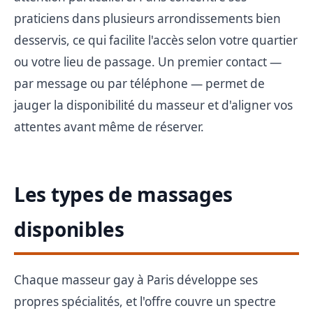
praticiens dans plusieurs arrondissements bien
desservis, ce qui facilite l'accès selon votre quartier
ou votre lieu de passage. Un premier contact —
par message ou par téléphone — permet de
jauger la disponibilité du masseur et d'aligner vos
attentes avant même de réserver.
Les types de massages
disponibles
Chaque masseur gay à Paris développe ses
propres spécialités, et l'offre couvre un spectre