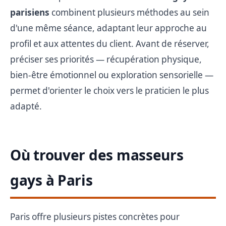
parisiens
combinent plusieurs méthodes au sein
d'une même séance, adaptant leur approche au
profil et aux attentes du client. Avant de réserver,
préciser ses priorités — récupération physique,
bien-être émotionnel ou exploration sensorielle —
permet d'orienter le choix vers le praticien le plus
adapté.
Où trouver des masseurs
gays à Paris
Paris offre plusieurs pistes concrètes pour