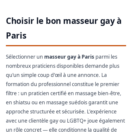
Choisir le bon masseur gay à
Paris
Sélectionner un
masseur gay à Paris
parmi les
nombreux praticiens disponibles demande plus
qu'un simple coup d'œil à une annonce. La
formation du professionnel constitue le premier
filtre : un praticien certifié en massage bien-être,
en shiatsu ou en massage suédois garantit une
approche structurée et sécurisée. L'expérience
avec une clientèle gay ou LGBTQ+ joue également
un rôle concret — elle conditionne la qualité de