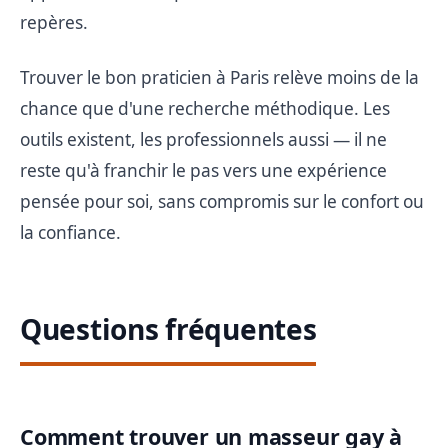
repères.
Trouver le bon praticien à Paris relève moins de la
chance que d'une recherche méthodique. Les
outils existent, les professionnels aussi — il ne
reste qu'à franchir le pas vers une expérience
pensée pour soi, sans compromis sur le confort ou
la confiance.
Questions fréquentes
Comment trouver un masseur gay à