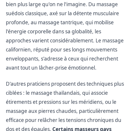
bien plus large qu'on ne l'imagine. Du massage
suédois classique, axé sur la détente musculaire
profonde, au massage tantrique, qui mobilise
l'énergie corporelle dans sa globalité, les
approches varient considérablement. Le massage
californien, réputé pour ses longs mouvements
enveloppants, s'adresse à ceux qui recherchent
avant tout un lâcher-prise émotionnel.
D'autres praticiens proposent des techniques plus
ciblées : le massage thaïlandais, qui associe
étirements et pressions sur les méridiens, ou le
massage aux pierres chaudes, particulièrement
efficace pour relâcher les tensions chroniques du
dos et des épaules.
Certains masseurs gays