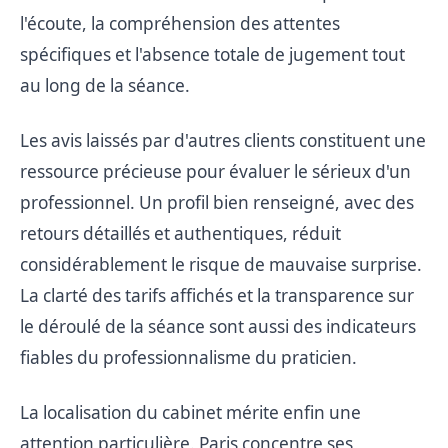
l'écoute, la compréhension des attentes
spécifiques et l'absence totale de jugement tout
au long de la séance.
Les avis laissés par d'autres clients constituent une
ressource précieuse pour évaluer le sérieux d'un
professionnel. Un profil bien renseigné, avec des
retours détaillés et authentiques, réduit
considérablement le risque de mauvaise surprise.
La clarté des tarifs affichés et la transparence sur
le déroulé de la séance sont aussi des indicateurs
fiables du professionnalisme du praticien.
La localisation du cabinet mérite enfin une
attention particulière. Paris concentre ses