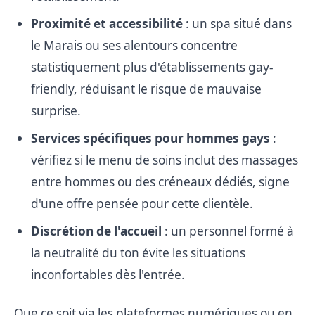
Proximité et accessibilité
: un spa situé dans
le Marais ou ses alentours concentre
statistiquement plus d'établissements gay-
friendly, réduisant le risque de mauvaise
surprise.
Services spécifiques pour hommes gays
:
vérifiez si le menu de soins inclut des massages
entre hommes ou des créneaux dédiés, signe
d'une offre pensée pour cette clientèle.
Discrétion de l'accueil
: un personnel formé à
la neutralité du ton évite les situations
inconfortables dès l'entrée.
Que ce soit via les plateformes numériques ou en