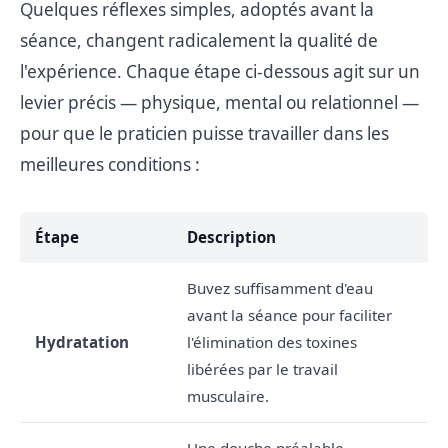
Quelques réflexes simples, adoptés avant la
séance, changent radicalement la qualité de
l'expérience. Chaque étape ci-dessous agit sur un
levier précis — physique, mental ou relationnel —
pour que le praticien puisse travailler dans les
meilleures conditions :
Étape
Description
Buvez suffisamment d'eau
avant la séance pour faciliter
Hydratation
l'élimination des toxines
libérées par le travail
musculaire.
Une douche préalable