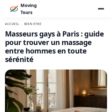
Moving
Tours
ACCUEIL
BIEN-ÊTRE
Masseurs gays à Paris : guide
pour trouver un massage
entre hommes en toute
sérénité