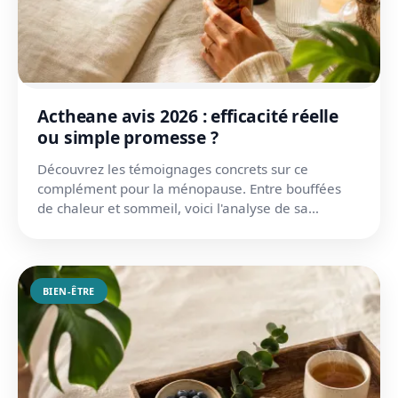
Actheane avis 2026 : efficacité réelle
ou simple promesse ?
Découvrez les témoignages concrets sur ce
complément pour la ménopause. Entre bouffées
de chaleur et sommeil, voici l'analyse de sa
composition et ses effe...
BIEN-ÊTRE