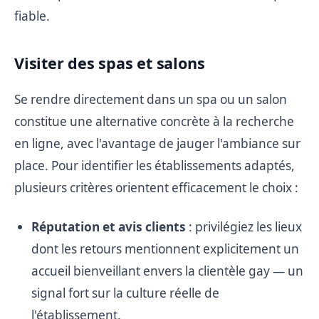
fiable.
Visiter des spas et salons
Se rendre directement dans un spa ou un salon
constitue une alternative concrète à la recherche
en ligne, avec l'avantage de jauger l'ambiance sur
place. Pour identifier les établissements adaptés,
plusieurs critères orientent efficacement le choix :
Réputation et avis clients
: privilégiez les lieux
dont les retours mentionnent explicitement un
accueil bienveillant envers la clientèle gay — un
signal fort sur la culture réelle de
l'établissement.