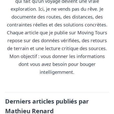
qui fait qu'un voyage devient une vraie
exploration. Ici, je ne vends pas du rêve. Je
documente des routes, des distances, des
contraintes réelles et des solutions concrètes.
Chaque article que je publie sur Moving Tours
repose sur des données vérifiées, des retours
de terrain et une lecture critique des sources.
Mon objectif : vous donner les informations
dont vous avez besoin pour bouger
intelligemment.
Derniers articles publiés par
Mathieu Renard