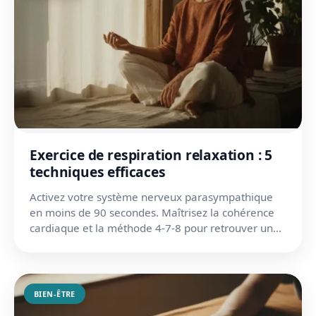
Exercice de respiration relaxation : 5
techniques efficaces
Activez votre système nerveux parasympathique
en moins de 90 secondes. Maîtrisez la cohérence
cardiaque et la méthode 4-7-8 pour retrouver un
calme profond...
BIEN-ÊTRE