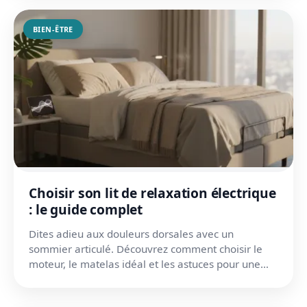
BIEN-ÊTRE
Choisir son lit de relaxation électrique
: le guide complet
Dites adieu aux douleurs dorsales avec un
sommier articulé. Découvrez comment choisir le
moteur, le matelas idéal et les astuces pour une
installation dura...