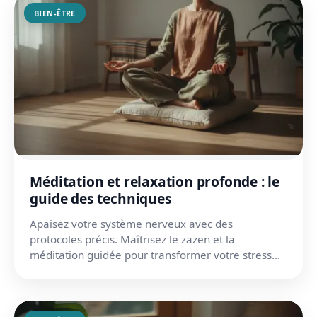
BIEN-ÊTRE
Méditation et relaxation profonde : le
guide des techniques
Apaisez votre système nerveux avec des
protocoles précis. Maîtrisez le zazen et la
méditation guidée pour transformer votre stress
en calme durable.