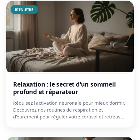
BIEN-ÊTRE
Relaxation : le secret d'un sommeil
profond et réparateur
Réduisez l'activation neuronale pour mieux dormir.
Découvrez nos routines de respiration et
d'étirement pour réguler votre cortisol et retrouver
la forme.