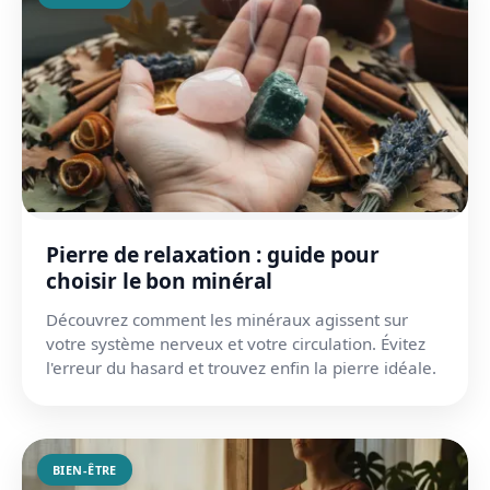
Pierre de relaxation : guide pour
choisir le bon minéral
Découvrez comment les minéraux agissent sur
votre système nerveux et votre circulation. Évitez
l'erreur du hasard et trouvez enfin la pierre idéale.
BIEN-ÊTRE