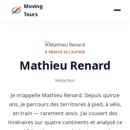
Moving
Tours
À PROPOS DE L'AUTEUR
Mathieu Renard
Rédacteur
Je m'appelle Mathieu Renard. Depuis quinze
ans, je parcours des territoires à pied, à vélo,
en train — rarement assis. J'ai couvert des
itinéraires sur quatre continents et analysé ce