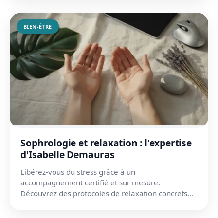
BIEN-ÊTRE
Sophrologie et relaxation : l'expertise
d'Isabelle Demauras
Libérez-vous du stress grâce à un
accompagnement certifié et sur mesure.
Découvrez des protocoles de relaxation concrets
pour un équilibre durable.