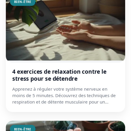
BIEN-ÊTRE
4 exercices de relaxation contre le
stress pour se détendre
Apprenez à réguler votre système nerveux en
moins de 5 minutes. Découvrez des techniques de
respiration et de détente musculaire pour un
calme immédiat.
BIEN-ÊTRE