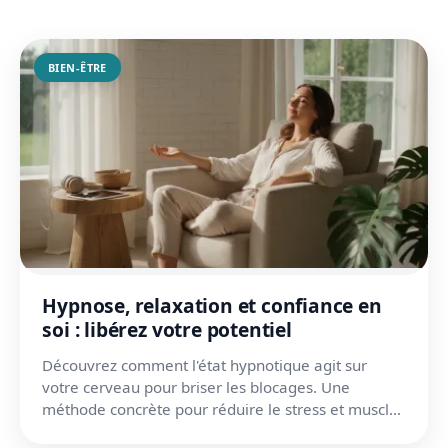
BIEN-ÊTRE
Hypnose, relaxation et confiance en
soi : libérez votre potentiel
Découvrez comment l'état hypnotique agit sur
votre cerveau pour briser les blocages. Une
méthode concrète pour réduire le stress et muscler
votre assurance...