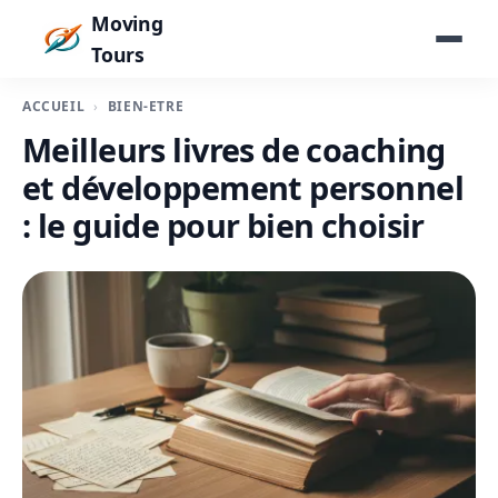
Moving
Tours
ACCUEIL
BIEN-ÊTRE
Meilleurs livres de coaching
et développement personnel
: le guide pour bien choisir