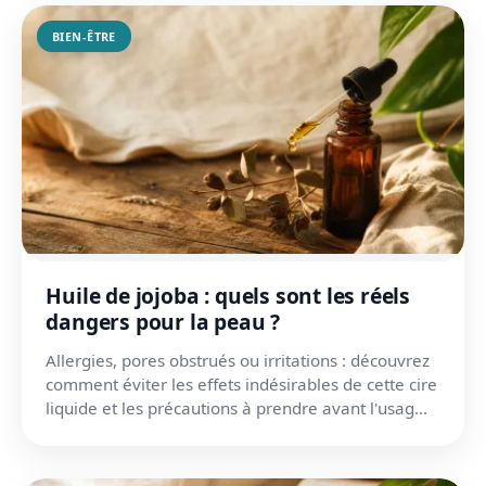
BIEN-ÊTRE
Huile de jojoba : quels sont les réels
dangers pour la peau ?
Allergies, pores obstrués ou irritations : découvrez
comment éviter les effets indésirables de cette cire
liquide et les précautions à prendre avant l'usag...