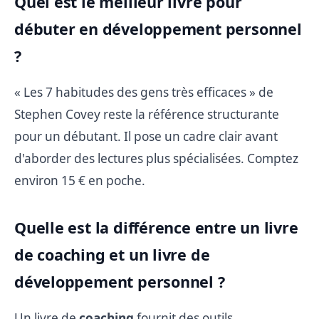
Quel est le meilleur livre pour
débuter en développement personnel
?
« Les 7 habitudes des gens très efficaces » de
Stephen Covey reste la référence structurante
pour un débutant. Il pose un cadre clair avant
d'aborder des lectures plus spécialisées. Comptez
environ 15 € en poche.
Quelle est la différence entre un livre
de coaching et un livre de
développement personnel ?
Un livre de
coaching
fournit des outils