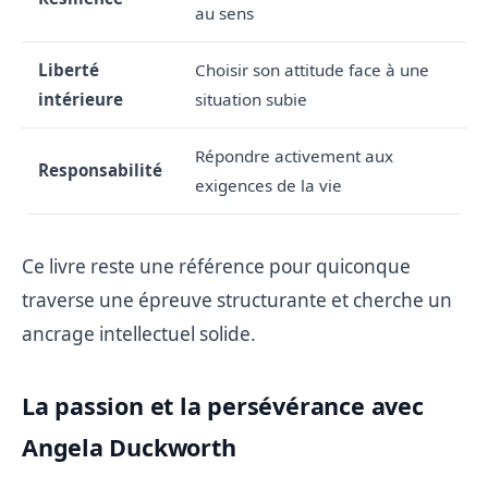
au sens
Liberté
Choisir son attitude face à une
intérieure
situation subie
Répondre activement aux
Responsabilité
exigences de la vie
Ce livre reste une référence pour quiconque
traverse une épreuve structurante et cherche un
ancrage intellectuel solide.
La passion et la persévérance avec
Angela Duckworth