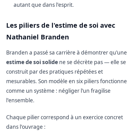
autant que dans l'esprit.
Les piliers de l'estime de soi avec
Nathaniel Branden
Branden a passé sa carrière à démontrer qu'une
estime de soi solide
ne se décrète pas — elle se
construit par des pratiques répétées et
mesurables. Son modèle en six piliers fonctionne
comme un système : négliger l'un fragilise
l'ensemble.
Chaque pilier correspond à un exercice concret
dans l'ouvrage :