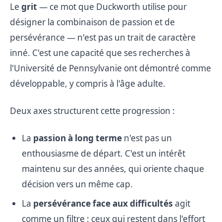
Le
grit
— ce mot que Duckworth utilise pour
désigner la combinaison de passion et de
persévérance — n'est pas un trait de caractère
inné. C'est une capacité que ses recherches à
l'Université de Pennsylvanie ont démontré comme
développable, y compris à l'âge adulte.
Deux axes structurent cette progression :
La
passion à long terme
n'est pas un
enthousiasme de départ. C'est un intérêt
maintenu sur des années, qui oriente chaque
décision vers un même cap.
La
persévérance face aux difficultés
agit
comme un filtre : ceux qui restent dans l'effort