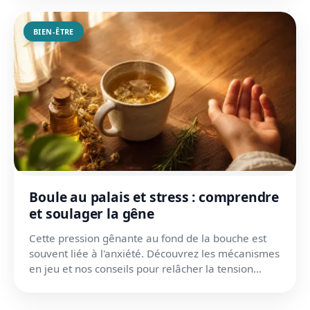
BIEN-ÊTRE
Boule au palais et stress : comprendre
et soulager la gêne
Cette pression gênante au fond de la bouche est
souvent liée à l'anxiété. Découvrez les mécanismes
en jeu et nos conseils pour relâcher la tension
durablem...