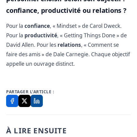
confiance, productivité ou relations ?
Pour la
confiance
, « Mindset » de Carol Dweck.
Pour la
productivité
, « Getting Things Done » de
David Allen. Pour les
relations
, « Comment se
faire des amis » de Dale Carnegie. Chaque objectif
appelle un ouvrage distinct.
PARTAGER L'ARTICLE :
À LIRE ENSUITE