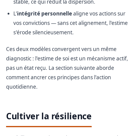
stable, ce qui réduit la dispersion.
L'
intégrité personnelle
aligne vos actions sur
vos convictions — sans cet alignement, l'estime
s'érode silencieusement.
Ces deux modèles convergent vers un même
diagnostic : l'estime de soi est un mécanisme actif,
pas un état reçu. La section suivante aborde
comment ancrer ces principes dans l'action
quotidienne.
Cultiver la résilience