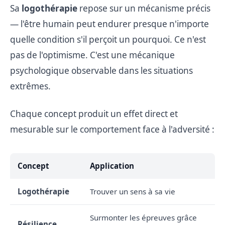
Sa
logothérapie
repose sur un mécanisme précis
— l'être humain peut endurer presque n'importe
quelle condition s'il perçoit un pourquoi. Ce n'est
pas de l'optimisme. C'est une mécanique
psychologique observable dans les situations
extrêmes.
Chaque concept produit un effet direct et
mesurable sur le comportement face à l'adversité :
Concept
Application
Logothérapie
Trouver un sens à sa vie
Surmonter les épreuves grâce
Résilience