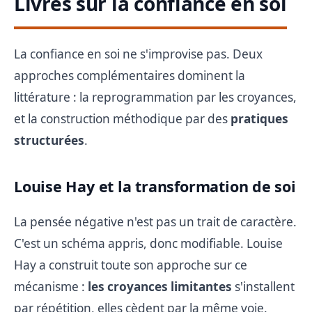
Livres sur la confiance en soi
La confiance en soi ne s'improvise pas. Deux
approches complémentaires dominent la
littérature : la reprogrammation par les croyances,
et la construction méthodique par des
pratiques
structurées
.
Louise Hay et la transformation de soi
La pensée négative n'est pas un trait de caractère.
C'est un schéma appris, donc modifiable. Louise
Hay a construit toute son approche sur ce
mécanisme :
les croyances limitantes
s'installent
par répétition, elles cèdent par la même voie.