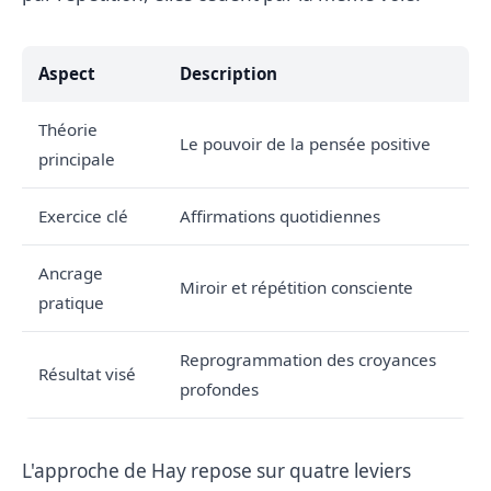
Aspect
Description
Théorie
Le pouvoir de la pensée positive
principale
Exercice clé
Affirmations quotidiennes
Ancrage
Miroir et répétition consciente
pratique
Reprogrammation des croyances
Résultat visé
profondes
L'approche de Hay repose sur quatre leviers