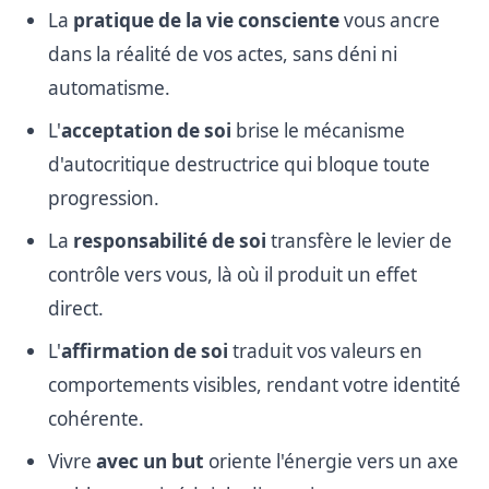
La
pratique de la vie consciente
vous ancre
dans la réalité de vos actes, sans déni ni
automatisme.
L'
acceptation de soi
brise le mécanisme
d'autocritique destructrice qui bloque toute
progression.
La
responsabilité de soi
transfère le levier de
contrôle vers vous, là où il produit un effet
direct.
L'
affirmation de soi
traduit vos valeurs en
comportements visibles, rendant votre identité
cohérente.
Vivre
avec un but
oriente l'énergie vers un axe