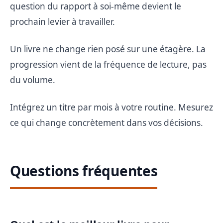
question du rapport à soi-même devient le
prochain levier à travailler.
Un livre ne change rien posé sur une étagère. La
progression vient de la fréquence de lecture, pas
du volume.
Intégrez un titre par mois à votre routine. Mesurez
ce qui change concrètement dans vos décisions.
Questions fréquentes