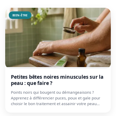
BIEN-ÊTRE
Petites bêtes noires minuscules sur la
peau : que faire ?
Points noirs qui bougent ou démangeaisons ?
Apprenez à différencier puces, poux et gale pour
choisir le bon traitement et assainir votre peau
rapidement.