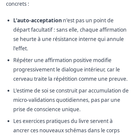
concrets :
L'auto-acceptation
n'est pas un point de
départ facultatif : sans elle, chaque affirmation
se heurte à une résistance interne qui annule
l'effet.
Répéter une affirmation positive modifie
progressivement le dialogue intérieur, car le
cerveau traite la répétition comme une preuve.
L'estime de soi se construit par accumulation de
micro-validations quotidiennes, pas par une
prise de conscience unique.
Les exercices pratiques du livre servent à
ancrer ces nouveaux schémas dans le corps