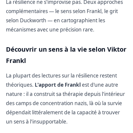
La résilience ne s'improvise pas. Deux approches
complémentaires — le sens selon Frankl, le grit
selon Duckworth — en cartographient les
mécanismes avec une précision rare.
Découvrir un sens à la vie selon Viktor
Frankl
La plupart des lectures sur la résilience restent
théoriques.
L'apport de Frankl
est d'une autre
nature : il a construit sa thérapie depuis l'intérieur
des camps de concentration nazis, là où la survie
dépendait littéralement de la capacité à trouver
un sens à l'insupportable.