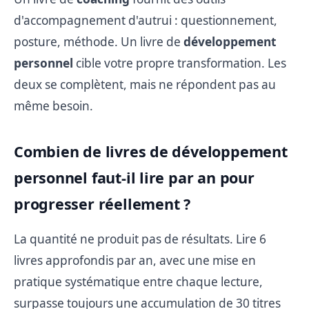
d'accompagnement d'autrui : questionnement,
posture, méthode. Un livre de
développement
personnel
cible votre propre transformation. Les
deux se complètent, mais ne répondent pas au
même besoin.
Combien de livres de développement
personnel faut-il lire par an pour
progresser réellement ?
La quantité ne produit pas de résultats. Lire 6
livres approfondis par an, avec une mise en
pratique systématique entre chaque lecture,
surpasse toujours une accumulation de 30 titres