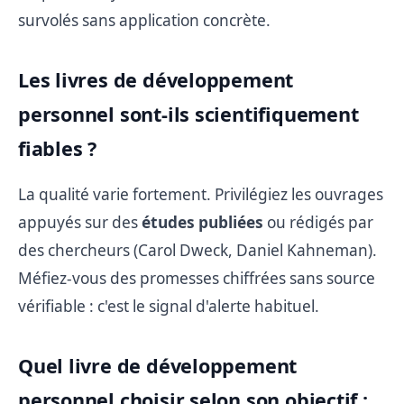
survolés sans application concrète.
Les livres de développement
personnel sont-ils scientifiquement
fiables ?
La qualité varie fortement. Privilégiez les ouvrages
appuyés sur des
études publiées
ou rédigés par
des chercheurs (Carol Dweck, Daniel Kahneman).
Méfiez-vous des promesses chiffrées sans source
vérifiable : c'est le signal d'alerte habituel.
Quel livre de développement
personnel choisir selon son objectif :