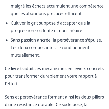
malgré les échecs accumulent une compétence
que les abandons précoces effacent.
Cultiver le grit suppose d'accepter que la
progression soit lente et non linéaire.
Sans passion ancrée, la persévérance s'épuise.
Les deux composantes se conditionnent
mutuellement.
Ce livre traduit ces mécanismes en leviers concrets
pour transformer durablement votre rapport à
l'effort.
Sens et persévérance forment ainsi les deux piliers
d'une résistance durable. Ce socle posé, la