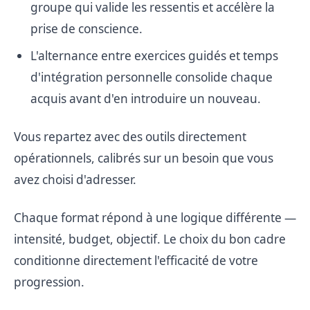
groupe qui valide les ressentis et accélère la
prise de conscience.
L'alternance entre exercices guidés et temps
d'intégration personnelle consolide chaque
acquis avant d'en introduire un nouveau.
Vous repartez avec des outils directement
opérationnels, calibrés sur un besoin que vous
avez choisi d'adresser.
Chaque format répond à une logique différente —
intensité, budget, objectif. Le choix du bon cadre
conditionne directement l'efficacité de votre
progression.