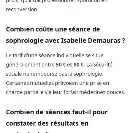
profil, qu'il soit professionnel, sportif ou en
reconversion.
Combien coûte une séance de
sophrologie avec Isabelle Demauras ?
Le tarif d'une séance individuelle se situe
généralement entre
50 € et 80 €
. La Sécurité
sociale ne rembourse pas la sophrologie.
Certaines mutuelles prévoient une prise en
charge partielle via leur forfait médecines douces.
Combien de séances faut-il pour
constater des résultats en