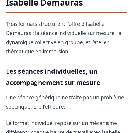
Isabelle Demauras
Trois formats structurent l'offre d'Isabelle
Demauras : la séance individuelle sur mesure, la
dynamique collective en groupe, et l'atelier
thématique en immersion.
Les séances individuelles, un
accompagnement sur mesure
Une séance générique ne traite pas un problème
spécifique. Elle l'effleure.
Le format individuel repose sur un mécanisme
différent : chaque heure de travail avec Isabelle