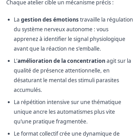
Chaque atelier cible un mécanisme précis :
La
gestion des émotions
travaille la régulation
du système nerveux autonome : vous
apprenez à identifier le signal physiologique
avant que la réaction ne s'emballe.
L'
amélioration de la concentration
agit sur la
qualité de présence attentionnelle, en
désaturant le mental des stimuli parasites
accumulés.
La répétition intensive sur une thématique
unique ancre les automatismes plus vite
qu'une pratique fragmentée.
Le format collectif crée une dynamique de