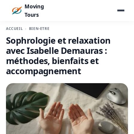
Moving
Tours
ACCUEIL
BIEN-ÊTRE
Sophrologie et relaxation
avec Isabelle Demauras :
méthodes, bienfaits et
accompagnement