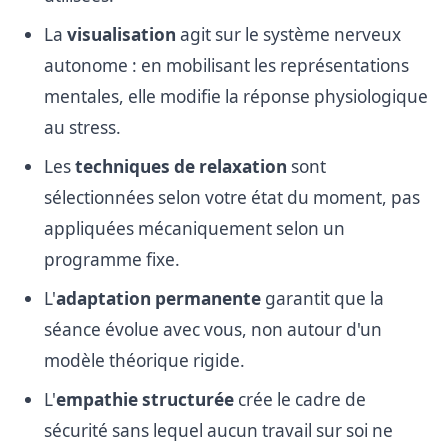
La
visualisation
agit sur le système nerveux
autonome : en mobilisant les représentations
mentales, elle modifie la réponse physiologique
au stress.
Les
techniques de relaxation
sont
sélectionnées selon votre état du moment, pas
appliquées mécaniquement selon un
programme fixe.
L'
adaptation permanente
garantit que la
séance évolue avec vous, non autour d'un
modèle théorique rigide.
L'
empathie structurée
crée le cadre de
sécurité sans lequel aucun travail sur soi ne