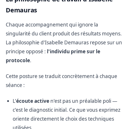
Demauras
Chaque accompagnement qui ignore la
singularité du client produit des résultats moyens.
La philosophie d'Isabelle Demauras repose sur un
principe opposé :
l'individu prime sur le
protocole
.
Cette posture se traduit concrètement à chaque
séance :
L'
écoute active
n'est pas un préalable poli —
c'est le diagnostic initial. Ce que vous exprimez
oriente directement le choix des techniques
utilisées.