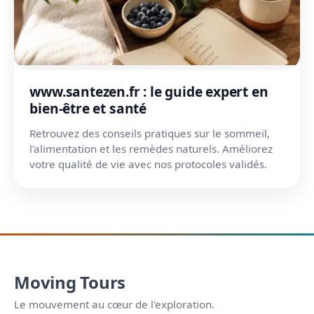
www.santezen.fr : le guide expert en
bien-être et santé
Retrouvez des conseils pratiques sur le sommeil,
l'alimentation et les remèdes naturels. Améliorez
votre qualité de vie avec nos protocoles validés.
Moving Tours
Le mouvement au cœur de l'exploration.