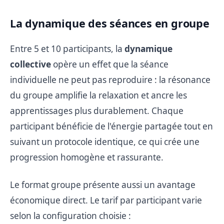
La dynamique des séances en groupe
Entre 5 et 10 participants, la
dynamique
collective
opère un effet que la séance
individuelle ne peut pas reproduire : la résonance
du groupe amplifie la relaxation et ancre les
apprentissages plus durablement. Chaque
participant bénéficie de l'énergie partagée tout en
suivant un protocole identique, ce qui crée une
progression homogène et rassurante.
Le format groupe présente aussi un avantage
économique direct. Le tarif par participant varie
selon la configuration choisie :