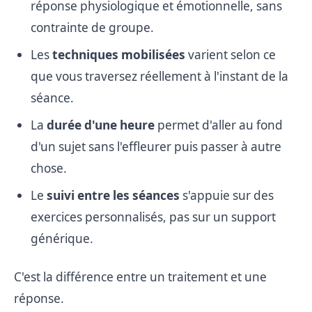
réponse physiologique et émotionnelle, sans
contrainte de groupe.
Les
techniques mobilisées
varient selon ce
que vous traversez réellement à l'instant de la
séance.
La
durée d'une heure
permet d'aller au fond
d'un sujet sans l'effleurer puis passer à autre
chose.
Le
suivi entre les séances
s'appuie sur des
exercices personnalisés, pas sur un support
générique.
C'est la différence entre un traitement et une
réponse.