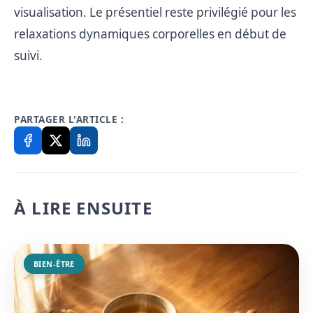
visualisation. Le présentiel reste privilégié pour les
relaxations dynamiques corporelles en début de
suivi.
PARTAGER L'ARTICLE :
À LIRE ENSUITE
BIEN-ÊTRE