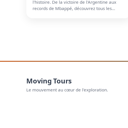
l'histoire. De la victoire de l'Argentine aux
records de Mbappé, découvrez tous les
chiffres clés du Qatar.
Moving Tours
Le mouvement au cœur de l'exploration.