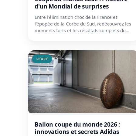
d'un Mondial de surprises
Entre l'élimination choc de la France et
l'épopée de la Corée du Sud, redécouvrez les
moments forts et les résultats complets du
tournoi 2002.
SPORT
Ballon coupe du monde 2026 :
innovations et secrets Adidas