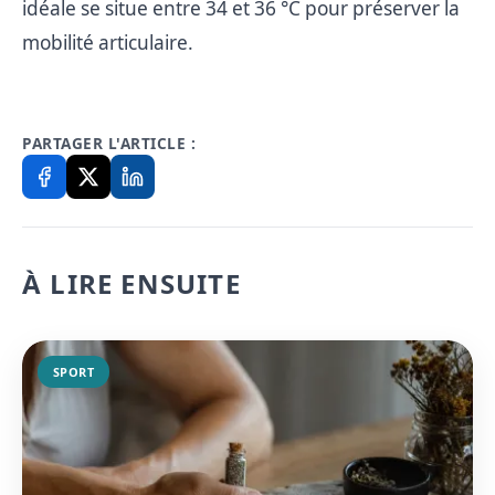
idéale se situe entre 34 et 36 °C pour préserver la
mobilité articulaire.
PARTAGER L'ARTICLE :
À LIRE ENSUITE
SPORT