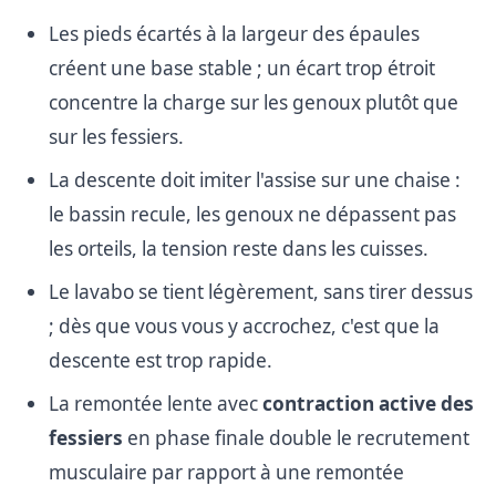
Les pieds écartés à la largeur des épaules
créent une base stable ; un écart trop étroit
concentre la charge sur les genoux plutôt que
sur les fessiers.
La descente doit imiter l'assise sur une chaise :
le bassin recule, les genoux ne dépassent pas
les orteils, la tension reste dans les cuisses.
Le lavabo se tient légèrement, sans tirer dessus
; dès que vous vous y accrochez, c'est que la
descente est trop rapide.
La remontée lente avec
contraction active des
fessiers
en phase finale double le recrutement
musculaire par rapport à une remontée