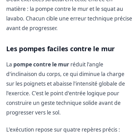
matière : la pompe contre le mur et le squat au
lavabo. Chacun cible une erreur technique précise
avant de progresser.
Les pompes faciles contre le mur
La
pompe contre le mur
réduit l'angle
d'inclinaison du corps, ce qui diminue la charge
sur les poignets et abaisse l'intensité globale de
l'exercice. C'est le point d'entrée logique pour
construire un geste technique solide avant de
progresser vers le sol.
L'exécution repose sur quatre repères précis :