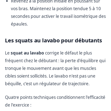
Revenez à la position initiale en poussant sur
vos bras. Maintenez la position tendue 5 à 10
secondes pour activer le travail isométrique des
épaules.
Les squats au lavabo pour débutants
Le
squat au lavabo
corrige le défaut le plus
fréquent chez le débutant : la perte d'équilibre qui
tronque le mouvement avant que les muscles
cibles soient sollicités. Le lavabo n'est pas une
béquille, c'est un régulateur de trajectoire.
Quatre points techniques conditionnent l'efficacité
de l'exercice :