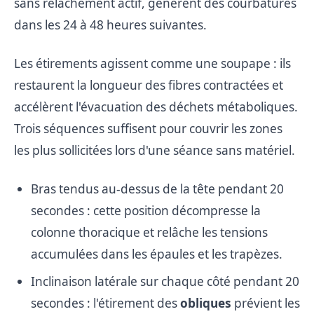
sans relâchement actif, génèrent des courbatures
dans les 24 à 48 heures suivantes.
Les étirements agissent comme une soupape : ils
restaurent la longueur des fibres contractées et
accélèrent l'évacuation des déchets métaboliques.
Trois séquences suffisent pour couvrir les zones
les plus sollicitées lors d'une séance sans matériel.
Bras tendus au-dessus de la tête pendant 20
secondes : cette position décompresse la
colonne thoracique et relâche les tensions
accumulées dans les épaules et les trapèzes.
Inclinaison latérale sur chaque côté pendant 20
secondes : l'étirement des
obliques
prévient les