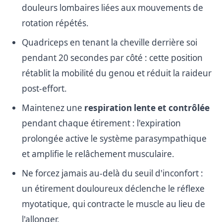
douleurs lombaires liées aux mouvements de
rotation répétés.
Quadriceps en tenant la cheville derrière soi
pendant 20 secondes par côté : cette position
rétablit la mobilité du genou et réduit la raideur
post-effort.
Maintenez une
respiration lente et contrôlée
pendant chaque étirement : l'expiration
prolongée active le système parasympathique
et amplifie le relâchement musculaire.
Ne forcez jamais au-delà du seuil d'inconfort :
un étirement douloureux déclenche le réflexe
myotatique, qui contracte le muscle au lieu de
l'allonger.