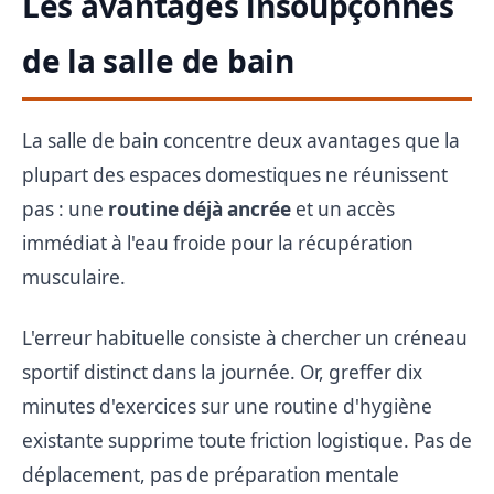
Les avantages insoupçonnés
de la salle de bain
La salle de bain concentre deux avantages que la
plupart des espaces domestiques ne réunissent
pas : une
routine déjà ancrée
et un accès
immédiat à l'eau froide pour la récupération
musculaire.
L'erreur habituelle consiste à chercher un créneau
sportif distinct dans la journée. Or, greffer dix
minutes d'exercices sur une routine d'hygiène
existante supprime toute friction logistique. Pas de
déplacement, pas de préparation mentale