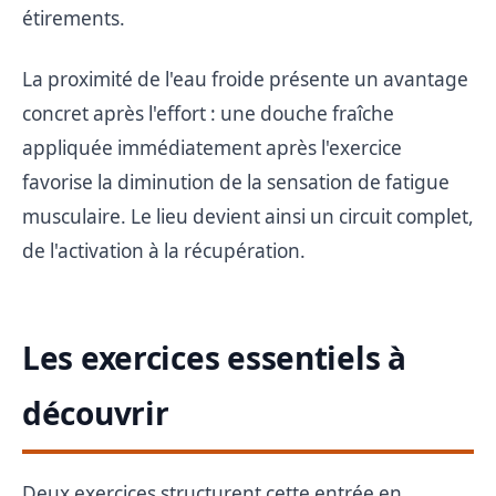
étirements.
La proximité de l'eau froide présente un avantage
concret après l'effort : une douche fraîche
appliquée immédiatement après l'exercice
favorise la diminution de la sensation de fatigue
musculaire. Le lieu devient ainsi un circuit complet,
de l'activation à la récupération.
Les exercices essentiels à
découvrir
Deux exercices structurent cette entrée en