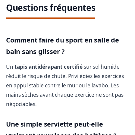
Questions fréquentes
Comment faire du sport en salle de
bain sans glisser ?
Un
tapis antidérapant certifié
sur sol humide
réduit le risque de chute. Privilégiez les exercices
en appui stable contre le mur ou le lavabo. Les
mains sèches avant chaque exercice ne sont pas
négociables.
Une simple serviette peut-elle