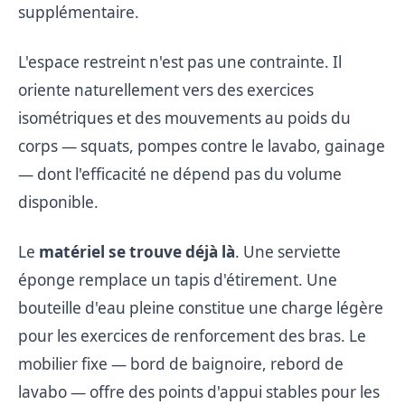
supplémentaire.
L'espace restreint n'est pas une contrainte. Il
oriente naturellement vers des exercices
isométriques et des mouvements au poids du
corps — squats, pompes contre le lavabo, gainage
— dont l'efficacité ne dépend pas du volume
disponible.
Le
matériel se trouve déjà là
. Une serviette
éponge remplace un tapis d'étirement. Une
bouteille d'eau pleine constitue une charge légère
pour les exercices de renforcement des bras. Le
mobilier fixe — bord de baignoire, rebord de
lavabo — offre des points d'appui stables pour les