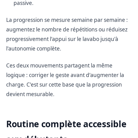
passive.
La progression se mesure semaine par semaine :
augmentez le nombre de répétitions ou réduisez
progressivement l'appui sur le lavabo jusqu'à
l'autonomie complète.
Ces deux mouvements partagent la même
logique : corriger le geste avant d'augmenter la
charge. C'est sur cette base que la progression
devient mesurable.
Routine complète accessible