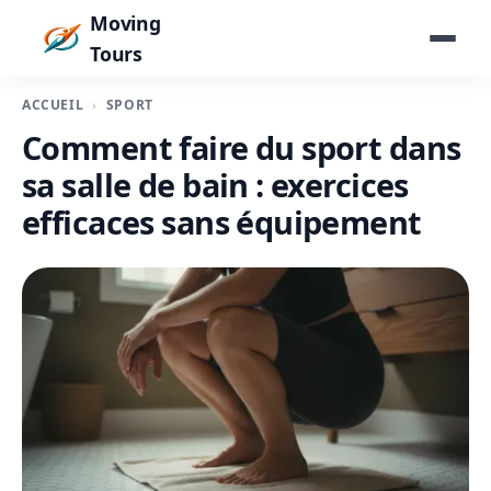
Moving
Tours
ACCUEIL
SPORT
Comment faire du sport dans
sa salle de bain : exercices
efficaces sans équipement