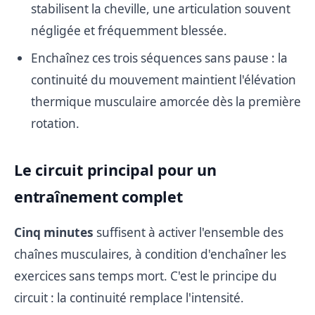
stabilisent la cheville, une articulation souvent
négligée et fréquemment blessée.
Enchaînez ces trois séquences sans pause : la
continuité du mouvement maintient l'élévation
thermique musculaire amorcée dès la première
rotation.
Le circuit principal pour un
entraînement complet
Cinq minutes
suffisent à activer l'ensemble des
chaînes musculaires, à condition d'enchaîner les
exercices sans temps mort. C'est le principe du
circuit : la continuité remplace l'intensité.