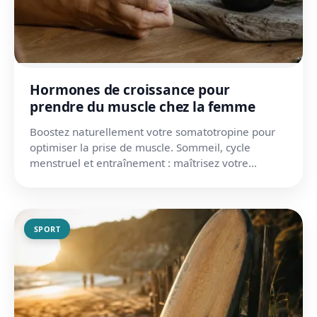
Hormones de croissance pour
prendre du muscle chez la femme
Boostez naturellement votre somatotropine pour
optimiser la prise de muscle. Sommeil, cycle
menstruel et entraînement : maîtrisez votre
équilibre hormonal.
SPORT