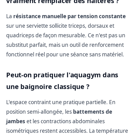
vraiment remplacer des haltères ?
La
résistance manuelle par tension constante
sur une serviette sollicite triceps, dorsaux et
quadriceps de façon mesurable. Ce n'est pas un
substitut parfait, mais un outil de renforcement
fonctionnel réel pour une séance sans matériel.
Peut-on pratiquer l'aquagym dans
une baignoire classique ?
L'espace contraint une pratique partielle. En
position semi-allongée, les
battements de
jambes
et les contractions abdominales
isométriques restent accessibles. La température