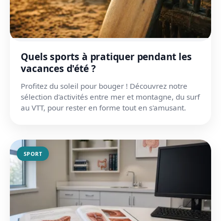
Quels sports à pratiquer pendant les
vacances d'été ?
Profitez du soleil pour bouger ! Découvrez notre
sélection d'activités entre mer et montagne, du surf
au VTT, pour rester en forme tout en s'amusant.
SPORT