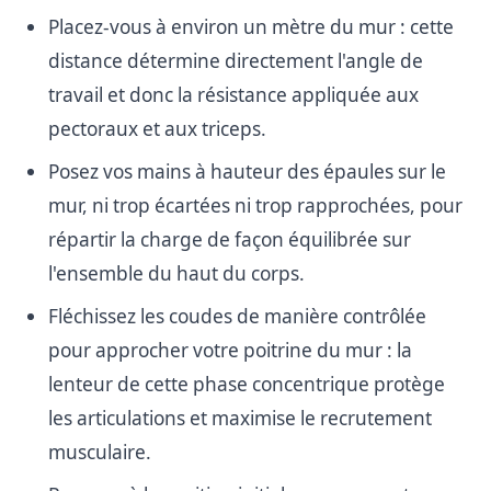
Placez-vous à environ un mètre du mur : cette
distance détermine directement l'angle de
travail et donc la résistance appliquée aux
pectoraux et aux triceps.
Posez vos mains à hauteur des épaules sur le
mur, ni trop écartées ni trop rapprochées, pour
répartir la charge de façon équilibrée sur
l'ensemble du haut du corps.
Fléchissez les coudes de manière contrôlée
pour approcher votre poitrine du mur : la
lenteur de cette phase concentrique protège
les articulations et maximise le recrutement
musculaire.