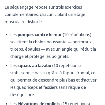
Le séquençage repose sur trois exercices
complémentaires, chacun ciblant un étage
musculaire distinct :
Les
pompes contre le mur
(10 répétitions)
sollicitent la chaîne poussante — pectoraux,
triceps, épaules — avec un angle qui réduit la
charge et protège les poignets.
Les
squats au lavabo
(10 répétitions)
stabilisent le bassin grâce à l'appui frontal, ce
qui permet de descendre plus bas et d'activer
les quadriceps et fessiers sans risque de
déséquilibre.
Les
élévations de mollets
(15 répétitions)