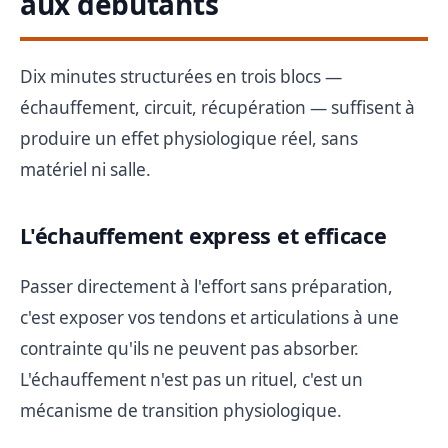
aux débutants
Dix minutes structurées en trois blocs —
échauffement, circuit, récupération — suffisent à
produire un effet physiologique réel, sans
matériel ni salle.
L'échauffement express et efficace
Passer directement à l'effort sans préparation,
c'est exposer vos tendons et articulations à une
contrainte qu'ils ne peuvent pas absorber.
L'échauffement n'est pas un rituel, c'est un
mécanisme de transition physiologique.