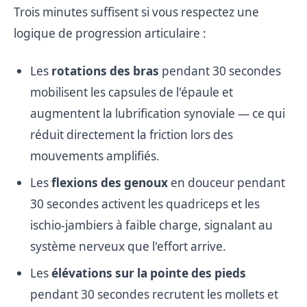
Trois minutes suffisent si vous respectez une
logique de progression articulaire :
Les
rotations des bras
pendant 30 secondes
mobilisent les capsules de l'épaule et
augmentent la lubrification synoviale — ce qui
réduit directement la friction lors des
mouvements amplifiés.
Les
flexions des genoux
en douceur pendant
30 secondes activent les quadriceps et les
ischio-jambiers à faible charge, signalant au
système nerveux que l'effort arrive.
Les
élévations sur la pointe des pieds
pendant 30 secondes recrutent les mollets et