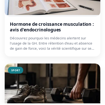
Hormone de croissance musculation :
avis d'endocrinologues
Découvrez pourquoi les médecins alertent sur
l'usage de la GH. Entre rétention d'eau et absence
de gain de force, voici la vérité scientifique sur ses
effe...
SPORT