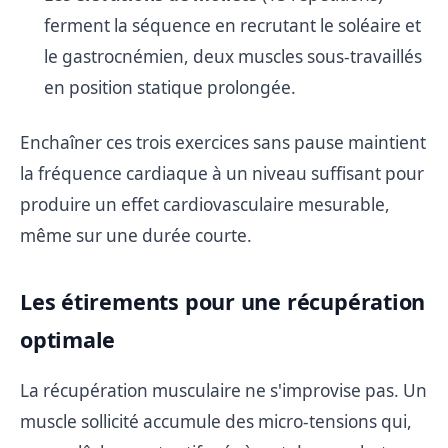
ferment la séquence en recrutant le soléaire et
le gastrocnémien, deux muscles sous-travaillés
en position statique prolongée.
Enchaîner ces trois exercices sans pause maintient
la fréquence cardiaque à un niveau suffisant pour
produire un effet cardiovasculaire mesurable,
même sur une durée courte.
Les étirements pour une récupération
optimale
La récupération musculaire ne s'improvise pas. Un
muscle sollicité accumule des micro-tensions qui,