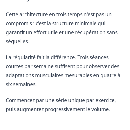
Cette architecture en trois temps n'est pas un
compromis : c'est la structure minimale qui
garantit un effort utile et une récupération sans
séquelles.
La régularité fait la différence. Trois séances
courtes par semaine suffisent pour observer des
adaptations musculaires mesurables en quatre à
six semaines.
Commencez par une série unique par exercice,
puis augmentez progressivement le volume.