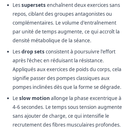
Les
supersets
enchaînent deux exercices sans
repos, ciblant des groupes antagonistes ou
complémentaires. Le volume d'entraînement
par unité de temps augmente, ce qui accroît la
densité métabolique de la séance.
Les
drop sets
consistent à poursuivre l'effort
après l'échec en réduisant la résistance.
Appliqués aux exercices de poids du corps, cela
signifie passer des pompes classiques aux
pompes inclinées dès que la forme se dégrade.
Le
slow motion
allonge la phase excentrique à
4-6 secondes. Le temps sous tension augmente
sans ajouter de charge, ce qui intensifie le
recrutement des fibres musculaires profondes.