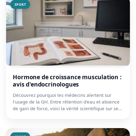
SPORT
Hormone de croissance musculation :
avis d'endocrinologues
Découvrez pourquoi les médecins alertent sur
l'usage de la GH. Entre rétention d'eau et absence
de gain de force, voici la vérité scientifique sur ses
effe...