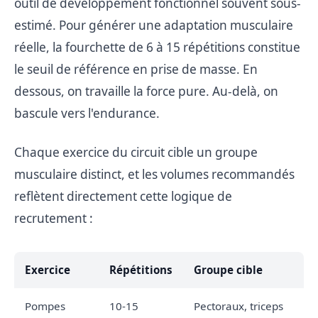
outil de développement fonctionnel souvent sous-
estimé. Pour générer une adaptation musculaire
réelle, la fourchette de 6 à 15 répétitions constitue
le seuil de référence en prise de masse. En
dessous, on travaille la force pure. Au-delà, on
bascule vers l'endurance.
Chaque exercice du circuit cible un groupe
musculaire distinct, et les volumes recommandés
reflètent directement cette logique de
recrutement :
Exercice
Répétitions
Groupe cible
Pompes
10-15
Pectoraux, triceps