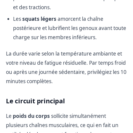
et des tractions.
Les
squats légers
amorcent la chaîne
postérieure et lubrifient les genoux avant toute
charge sur les membres inférieurs.
La durée varie selon la température ambiante et
votre niveau de fatigue résiduelle. Par temps froid
ou après une journée sédentaire, privilégiez les 10
minutes complètes.
Le circuit principal
Le
poids du corps
sollicite simultanément
plusieurs chaînes musculaires, ce qui en fait un