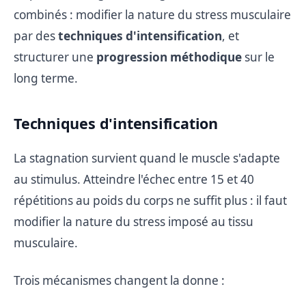
combinés : modifier la nature du stress musculaire
par des
techniques d'intensification
, et
structurer une
progression méthodique
sur le
long terme.
Techniques d'intensification
La stagnation survient quand le muscle s'adapte
au stimulus. Atteindre l'échec entre 15 et 40
répétitions au poids du corps ne suffit plus : il faut
modifier la nature du stress imposé au tissu
musculaire.
Trois mécanismes changent la donne :