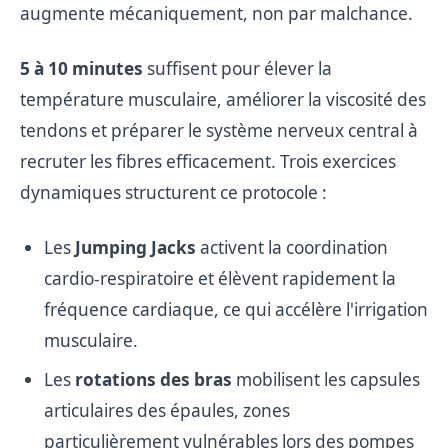
augmente mécaniquement, non par malchance.
5 à 10 minutes
suffisent pour élever la
température musculaire, améliorer la viscosité des
tendons et préparer le système nerveux central à
recruter les fibres efficacement. Trois exercices
dynamiques structurent ce protocole :
Les
Jumping Jacks
activent la coordination
cardio-respiratoire et élèvent rapidement la
fréquence cardiaque, ce qui accélère l'irrigation
musculaire.
Les
rotations des bras
mobilisent les capsules
articulaires des épaules, zones
particulièrement vulnérables lors des pompes