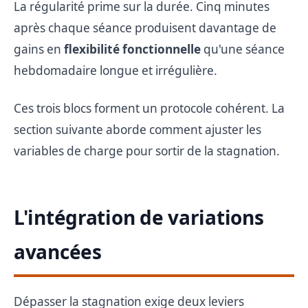
La régularité prime sur la durée. Cinq minutes
après chaque séance produisent davantage de
gains en
flexibilité fonctionnelle
qu'une séance
hebdomadaire longue et irrégulière.
Ces trois blocs forment un protocole cohérent. La
section suivante aborde comment ajuster les
variables de charge pour sortir de la stagnation.
L'intégration de variations
avancées
Dépasser la stagnation exige deux leviers