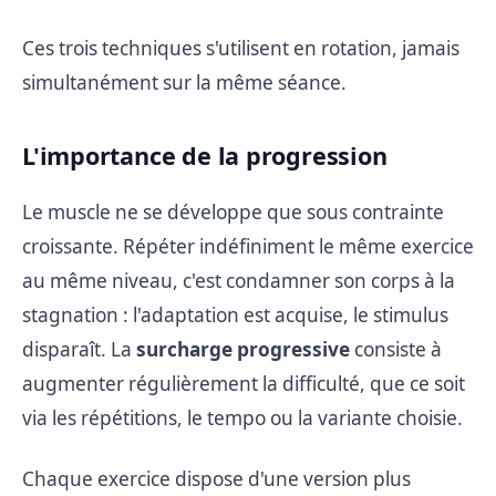
Ces trois techniques s'utilisent en rotation, jamais
simultanément sur la même séance.
L'importance de la progression
Le muscle ne se développe que sous contrainte
croissante. Répéter indéfiniment le même exercice
au même niveau, c'est condamner son corps à la
stagnation : l'adaptation est acquise, le stimulus
disparaît. La
surcharge progressive
consiste à
augmenter régulièrement la difficulté, que ce soit
via les répétitions, le tempo ou la variante choisie.
Chaque exercice dispose d'une version plus