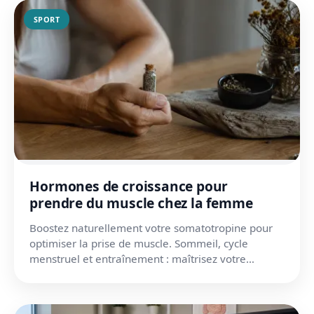
SPORT
Hormones de croissance pour
prendre du muscle chez la femme
Boostez naturellement votre somatotropine pour
optimiser la prise de muscle. Sommeil, cycle
menstruel et entraînement : maîtrisez votre
équilibre hormonal.