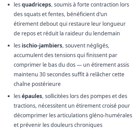
les
quadriceps
, soumis à forte contraction lors
des squats et fentes, bénéficient d'un
étirement debout qui restaure leur longueur
de repos et réduit la raideur du lendemain
les
ischio-jambiers
, souvent négligés,
accumulent des tensions qui finissent par
comprimer le bas du dos — un étirement assis
maintenu 30 secondes suffit à relâcher cette
chaîne postérieure
les
épaules
, sollicitées lors des pompes et des
tractions, nécessitent un étirement croisé pour
décomprimer les articulations gléno-humérales
et prévenir les douleurs chroniques