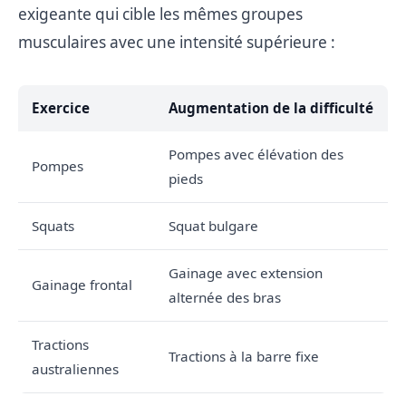
exigeante qui cible les mêmes groupes
musculaires avec une intensité supérieure :
Exercice
Augmentation de la difficulté
Pompes avec élévation des
Pompes
pieds
Squats
Squat bulgare
Gainage avec extension
Gainage frontal
alternée des bras
Tractions
Tractions à la barre fixe
australiennes