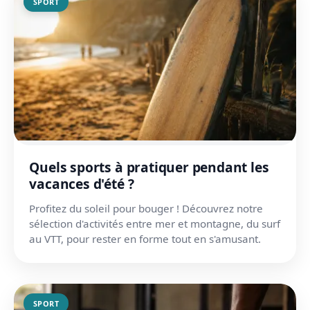
SPORT
Quels sports à pratiquer pendant les
vacances d'été ?
Profitez du soleil pour bouger ! Découvrez notre
sélection d'activités entre mer et montagne, du surf
au VTT, pour rester en forme tout en s'amusant.
SPORT