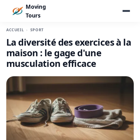
Moving
Tours
ACCUEIL
SPORT
La diversité des exercices à la
maison : le gage d'une
musculation efficace