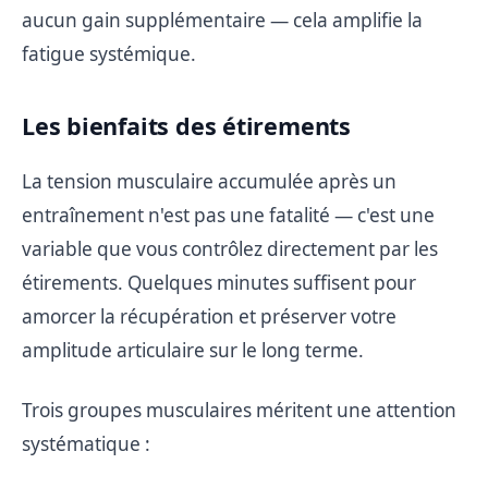
aucun gain supplémentaire — cela amplifie la
fatigue systémique.
Les bienfaits des étirements
La tension musculaire accumulée après un
entraînement n'est pas une fatalité — c'est une
variable que vous contrôlez directement par les
étirements. Quelques minutes suffisent pour
amorcer la récupération et préserver votre
amplitude articulaire sur le long terme.
Trois groupes musculaires méritent une attention
systématique :