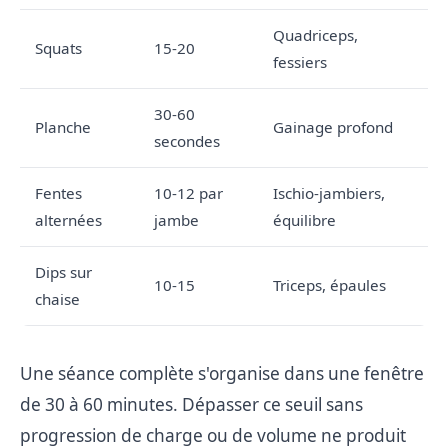
Quadriceps,
Squats
15-20
fessiers
30-60
Planche
Gainage profond
secondes
Fentes
10-12 par
Ischio-jambiers,
alternées
jambe
équilibre
Dips sur
10-15
Triceps, épaules
chaise
Une séance complète s'organise dans une fenêtre
de 30 à 60 minutes. Dépasser ce seuil sans
progression de charge ou de volume ne produit