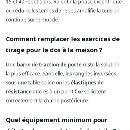
15 et 40 répétitions. Ralentir la phase excentrique
ou réduire les temps de repos amplifie la tension
continue sur le muscle.
Comment remplacer les exercices de
tirage pour le dos à la maison ?
Une
barre de traction de porte
reste la solution
la plus efficace. Sans elle, les rangées inversées
sous une table solide ou les
élastiques de
résistance
ancrés à un point fixe sollicitent
correctement la chaîne postérieure.
Quel équipement minimum pour