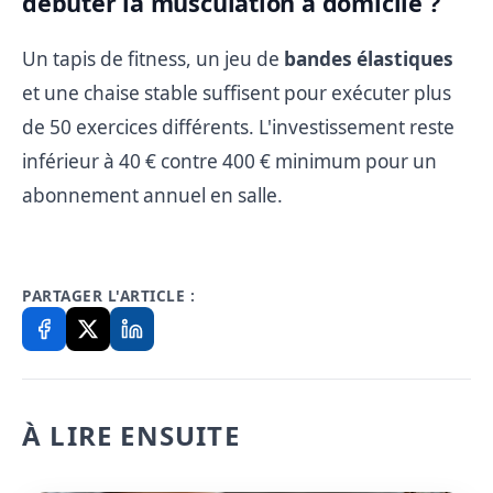
débuter la musculation à domicile ?
Un tapis de fitness, un jeu de
bandes élastiques
et une chaise stable suffisent pour exécuter plus
de 50 exercices différents. L'investissement reste
inférieur à 40 € contre 400 € minimum pour un
abonnement annuel en salle.
PARTAGER L'ARTICLE :
À LIRE ENSUITE