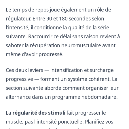
Le temps de repos joue également un rôle de
régulateur. Entre 90 et 180 secondes selon
l'intensité, il conditionne la qualité de la série
suivante. Raccourcir ce délai sans raison revient à
saboter la récupération neuromusculaire avant
même d'avoir progressé.
Ces deux leviers — intensification et surcharge
progressive — forment un système cohérent. La
section suivante aborde comment organiser leur
alternance dans un programme hebdomadaire.
La
régularité des stimuli
fait progresser le
muscle, pas l'intensité ponctuelle. Planifiez vos