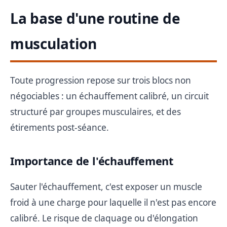
La base d'une routine de
musculation
Toute progression repose sur trois blocs non
négociables : un échauffement calibré, un circuit
structuré par groupes musculaires, et des
étirements post-séance.
Importance de l'échauffement
Sauter l'échauffement, c'est exposer un muscle
froid à une charge pour laquelle il n'est pas encore
calibré. Le risque de claquage ou d'élongation