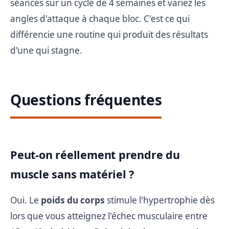
séances sur un cycle de 4 semaines et variez les
angles d'attaque à chaque bloc. C'est ce qui
différencie une routine qui produit des résultats
d'une qui stagne.
Questions fréquentes
Peut-on réellement prendre du
muscle sans matériel ?
Oui. Le
poids du corps
stimule l'hypertrophie dès
lors que vous atteignez l'échec musculaire entre