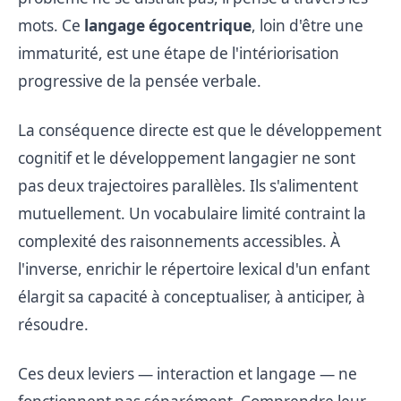
mots. Ce
langage égocentrique
, loin d'être une
immaturité, est une étape de l'intériorisation
progressive de la pensée verbale.
La conséquence directe est que le développement
cognitif et le développement langagier ne sont
pas deux trajectoires parallèles. Ils s'alimentent
mutuellement. Un vocabulaire limité contraint la
complexité des raisonnements accessibles. À
l'inverse, enrichir le répertoire lexical d'un enfant
élargit sa capacité à conceptualiser, à anticiper, à
résoudre.
Ces deux leviers — interaction et langage — ne