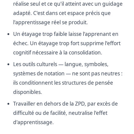
réalise seul et ce qu'il atteint avec un guidage
adapté. C'est dans cet espace précis que
l'apprentissage réel se produit.
Un étayage trop faible laisse l'apprenant en
échec. Un étayage trop fort supprime l'effort
cognitif nécessaire à la consolidation.
Les outils culturels — langue, symboles,
systèmes de notation — ne sont pas neutres :
ils conditionnent les structures de pensée
disponibles.
Travailler en dehors de la ZPD, par excès de
difficulté ou de facilité, neutralise l'effet
d'apprentissage.