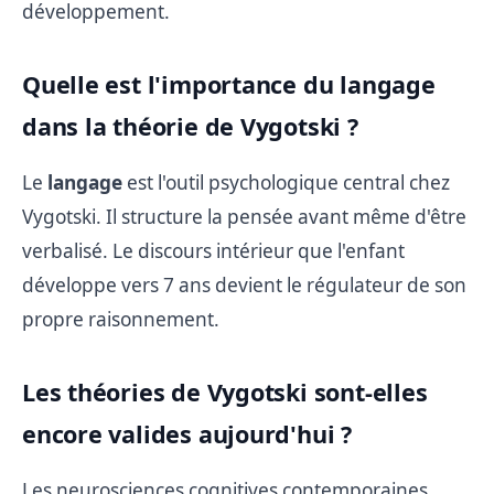
développement.
Quelle est l'importance du langage
dans la théorie de Vygotski ?
Le
langage
est l'outil psychologique central chez
Vygotski. Il structure la pensée avant même d'être
verbalisé. Le discours intérieur que l'enfant
développe vers 7 ans devient le régulateur de son
propre raisonnement.
Les théories de Vygotski sont-elles
encore valides aujourd'hui ?
Les neurosciences cognitives contemporaines