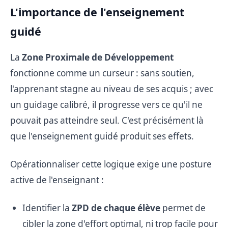
L'importance de l'enseignement
guidé
La
Zone Proximale de Développement
fonctionne comme un curseur : sans soutien,
l'apprenant stagne au niveau de ses acquis ; avec
un guidage calibré, il progresse vers ce qu'il ne
pouvait pas atteindre seul. C'est précisément là
que l'enseignement guidé produit ses effets.
Opérationnaliser cette logique exige une posture
active de l'enseignant :
Identifier la
ZPD de chaque élève
permet de
cibler la zone d'effort optimal, ni trop facile pour