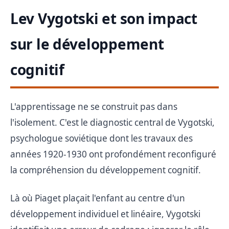
Lev Vygotski et son impact
sur le développement
cognitif
L'apprentissage ne se construit pas dans
l'isolement. C'est le diagnostic central de Vygotski,
psychologue soviétique dont les travaux des
années 1920-1930 ont profondément reconfiguré
la compréhension du développement cognitif.
Là où Piaget plaçait l'enfant au centre d'un
développement individuel et linéaire, Vygotski