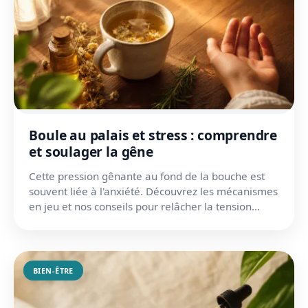
Boule au palais et stress : comprendre
et soulager la gêne
Cette pression gênante au fond de la bouche est
souvent liée à l'anxiété. Découvrez les mécanismes
en jeu et nos conseils pour relâcher la tension
durablem...
BIEN-ÊTRE