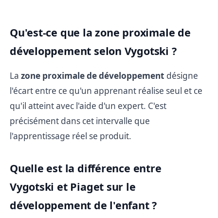
Qu'est-ce que la zone proximale de
développement selon Vygotski ?
La
zone proximale de développement
désigne
l'écart entre ce qu'un apprenant réalise seul et ce
qu'il atteint avec l'aide d'un expert. C'est
précisément dans cet intervalle que
l'apprentissage réel se produit.
Quelle est la différence entre
Vygotski et Piaget sur le
développement de l'enfant ?