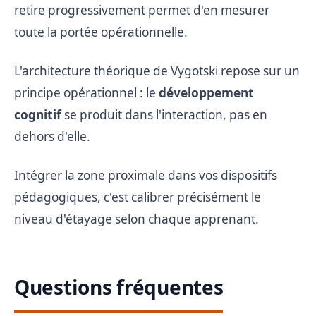
retire progressivement permet d'en mesurer
toute la portée opérationnelle.
L'architecture théorique de Vygotski repose sur un
principe opérationnel : le
développement
cognitif
se produit dans l'interaction, pas en
dehors d'elle.
Intégrer la zone proximale dans vos dispositifs
pédagogiques, c'est calibrer précisément le
niveau d'étayage selon chaque apprenant.
Questions fréquentes