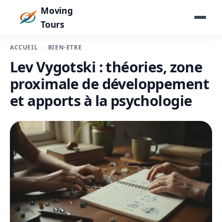
Moving
Tours
ACCUEIL
BIEN-ÊTRE
Lev Vygotski : théories, zone
proximale de développement
et apports à la psychologie