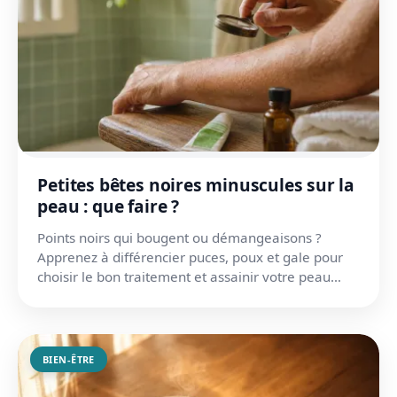
Petites bêtes noires minuscules sur la
peau : que faire ?
Points noirs qui bougent ou démangeaisons ?
Apprenez à différencier puces, poux et gale pour
choisir le bon traitement et assainir votre peau
rapidement.
BIEN-ÊTRE