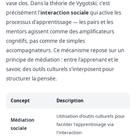
vase clos. Dans la théorie de Vygotski, c'est
précisément l'
interaction sociale
qui active les
processus d'apprentissage — les pairs et les
mentors agissent comme des amplificateurs
cognitifs, pas comme de simples
accompagnateurs. Ce mécanisme repose sur un
principe de médiation : entre l'apprenant et le
savoir, des outils culturels s'interposent pour
structurer la pensée.
Concept
Description
Utilisation d'outils culturels pour
Médiation
faciliter l'apprentissage via
sociale
l'interaction