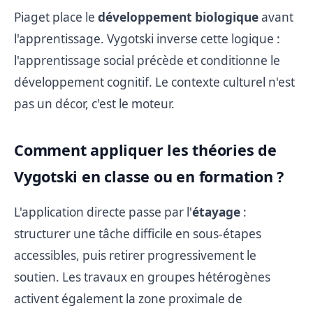
Piaget place le
développement biologique
avant
l'apprentissage. Vygotski inverse cette logique :
l'apprentissage social précède et conditionne le
développement cognitif. Le contexte culturel n'est
pas un décor, c'est le moteur.
Comment appliquer les théories de
Vygotski en classe ou en formation ?
L'application directe passe par l'
étayage
:
structurer une tâche difficile en sous-étapes
accessibles, puis retirer progressivement le
soutien. Les travaux en groupes hétérogènes
activent également la zone proximale de