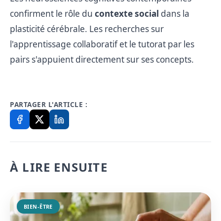
confirment le rôle du
contexte social
dans la
plasticité cérébrale. Les recherches sur
l'apprentissage collaboratif et le tutorat par les
pairs s'appuient directement sur ses concepts.
PARTAGER L'ARTICLE :
À LIRE ENSUITE
BIEN-ÊTRE