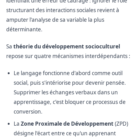
identifiait une erreur de cadrage : ignorer le rôle
structurant des interactions sociales revient à
amputer l'analyse de sa variable la plus
déterminante.
Sa
théorie du développement socioculturel
repose sur quatre mécanismes interdépendants :
Le langage fonctionne d'abord comme outil
social, puis s'intériorise pour devenir pensée.
Supprimer les échanges verbaux dans un
apprentissage, c'est bloquer ce processus de
conversion.
La
Zone Proximale de Développement
(ZPD)
désigne l'écart entre ce qu'un apprenant