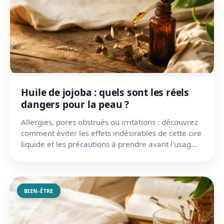
Huile de jojoba : quels sont les réels
dangers pour la peau ?
Allergies, pores obstrués ou irritations : découvrez
comment éviter les effets indésirables de cette cire
liquide et les précautions à prendre avant l'usag...
BIEN-ÊTRE