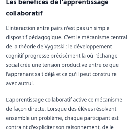
Les bénéfices de l'apprentissage
collaboratif
L'interaction entre pairs n'est pas un simple
dispositif pédagogique. C'est le mécanisme central
de la théorie de Vygotski : le développement
cognitif progresse précisément là où l'échange
social crée une tension productive entre ce que
l'apprenant sait déjà et ce qu'il peut construire
avec autrui.
L'apprentissage collaboratif active ce mécanisme
de façon directe. Lorsque des élèves résolvent
ensemble un problème, chaque participant est
contraint d'expliciter son raisonnement, de le