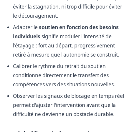
éviter la stagnation, ni trop difficile pour éviter
le découragement.
Adapter le
soutien en fonction des besoins
individuels
signifie moduler l'intensité de
l'étayage : fort au départ, progressivement
retiré à mesure que l'autonomie se construit.
Calibrer le rythme du retrait du soutien
conditionne directement le transfert des
compétences vers des situations nouvelles.
Observer les signaux de blocage en temps réel
permet d'ajuster l'intervention avant que la
difficulté ne devienne un obstacle durable.