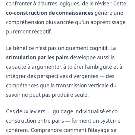
confronter à d'autres logiques, de le réviser. Cette
co-construction de connaissances
génère une
compréhension plus ancrée qu'un apprentissage
purement réceptif.
Le bénéfice n'est pas uniquement cognitif. La
stimulation par les pairs
développe aussi la
capacité à argumenter, à tolérer l'ambiguïté et à
intégrer des perspectives divergentes — des
compétences que la transmission verticale du
savoir ne peut pas produire seule.
Ces deux leviers — guidage individualisé et co-
construction entre pairs — forment un système
cohérent. Comprendre comment l'étayage se