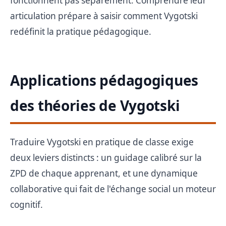
fonctionnent pas séparément. Comprendre leur
articulation prépare à saisir comment Vygotski
redéfinit la pratique pédagogique.
Applications pédagogiques
des théories de Vygotski
Traduire Vygotski en pratique de classe exige
deux leviers distincts : un guidage calibré sur la
ZPD de chaque apprenant, et une dynamique
collaborative qui fait de l'échange social un moteur
cognitif.