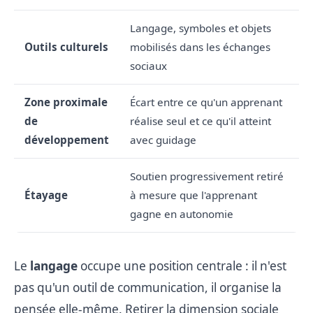
Langage, symboles et objets
Outils culturels
mobilisés dans les échanges
sociaux
Zone proximale
Écart entre ce qu'un apprenant
de
réalise seul et ce qu'il atteint
développement
avec guidage
Soutien progressivement retiré
Étayage
à mesure que l'apprenant
gagne en autonomie
Le
langage
occupe une position centrale : il n'est
pas qu'un outil de communication, il organise la
pensée elle-même. Retirer la dimension sociale