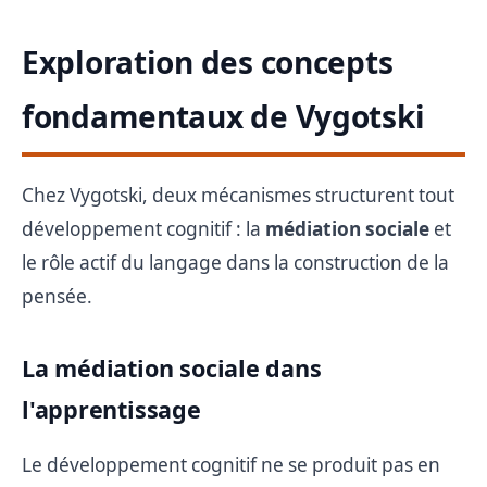
Exploration des concepts
fondamentaux de Vygotski
Chez Vygotski, deux mécanismes structurent tout
développement cognitif : la
médiation sociale
et
le rôle actif du langage dans la construction de la
pensée.
La médiation sociale dans
l'apprentissage
Le développement cognitif ne se produit pas en