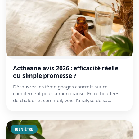
Actheane avis 2026 : efficacité réelle
ou simple promesse ?
Découvrez les témoignages concrets sur ce
complément pour la ménopause. Entre bouffées
de chaleur et sommeil, voici l'analyse de sa
composition et ses effe...
BIEN-ÊTRE