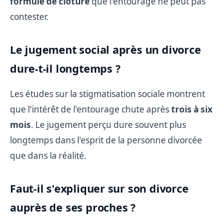
formule de clôture
que l'entourage ne peut pas
contester.
Le jugement social après un divorce
dure-t-il longtemps ?
Les études sur la stigmatisation sociale montrent
que l'intérêt de l'entourage chute après
trois à six
mois
. Le jugement perçu dure souvent plus
longtemps dans l'esprit de la personne divorcée
que dans la réalité.
Faut-il s'expliquer sur son divorce
auprès de ses proches ?