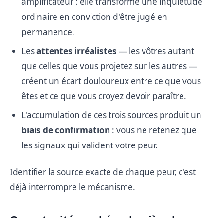
amplificateur : elle transforme une inquiétude
ordinaire en conviction d'être jugé en
permanence.
Les
attentes irréalistes
— les vôtres autant
que celles que vous projetez sur les autres —
créent un écart douloureux entre ce que vous
êtes et ce que vous croyez devoir paraître.
L'accumulation de ces trois sources produit un
biais de confirmation
: vous ne retenez que
les signaux qui valident votre peur.
Identifier la source exacte de chaque peur, c'est
déjà interrompre le mécanisme.