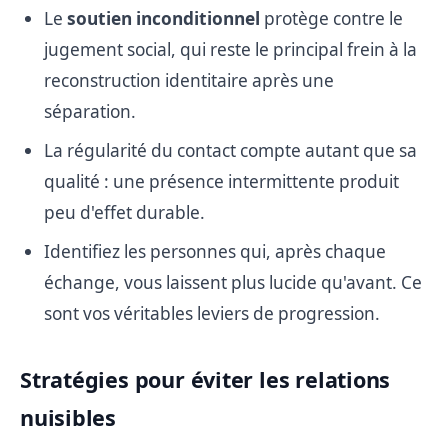
Le
soutien inconditionnel
protège contre le
jugement social, qui reste le principal frein à la
reconstruction identitaire après une
séparation.
La régularité du contact compte autant que sa
qualité : une présence intermittente produit
peu d'effet durable.
Identifiez les personnes qui, après chaque
échange, vous laissent plus lucide qu'avant. Ce
sont vos véritables leviers de progression.
Stratégies pour éviter les relations
nuisibles