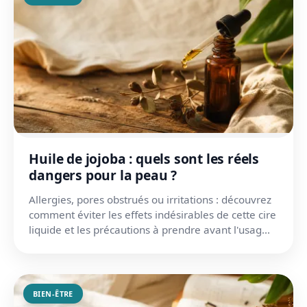
Huile de jojoba : quels sont les réels
dangers pour la peau ?
Allergies, pores obstrués ou irritations : découvrez
comment éviter les effets indésirables de cette cire
liquide et les précautions à prendre avant l'usag...
BIEN-ÊTRE