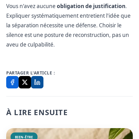
Vous n'avez aucune
obligation de justification
.
Expliquer systématiquement entretient l'idée que
la séparation nécessite une défense. Choisir le
silence est une posture de reconstruction, pas un
aveu de culpabilité.
PARTAGER L'ARTICLE :
À LIRE ENSUITE
BIEN-ÊTRE