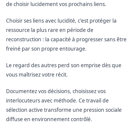
de choisir lucidement vos prochains liens.
Choisir ses liens avec lucidité, c'est protéger la
ressource la plus rare en période de
reconstruction : la capacité à progresser sans être
freiné par son propre entourage.
Le regard des autres perd son emprise dès que
vous maîtrisez votre récit.
Documentez vos décisions, choisissez vos
interlocuteurs avec méthode. Ce travail de
sélection active transforme une pression sociale
diffuse en environnement contrôlé.