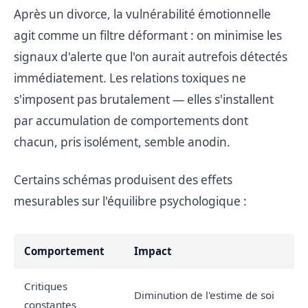
Après un divorce, la vulnérabilité émotionnelle
agit comme un filtre déformant : on minimise les
signaux d'alerte que l'on aurait autrefois détectés
immédiatement. Les relations toxiques ne
s'imposent pas brutalement — elles s'installent
par accumulation de comportements dont
chacun, pris isolément, semble anodin.
Certains schémas produisent des effets
mesurables sur l'équilibre psychologique :
Comportement
Impact
Critiques
Diminution de l'estime de soi
constantes