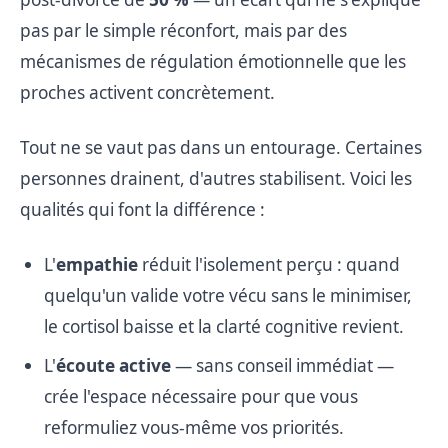
pas par le simple réconfort, mais par des
mécanismes de régulation émotionnelle que les
proches activent concrètement.
Tout ne se vaut pas dans un entourage. Certaines
personnes drainent, d'autres stabilisent. Voici les
qualités qui font la différence :
L'
empathie
réduit l'isolement perçu : quand
quelqu'un valide votre vécu sans le minimiser,
le cortisol baisse et la clarté cognitive revient.
L'
écoute active
— sans conseil immédiat —
crée l'espace nécessaire pour que vous
reformuliez vous-même vos priorités.