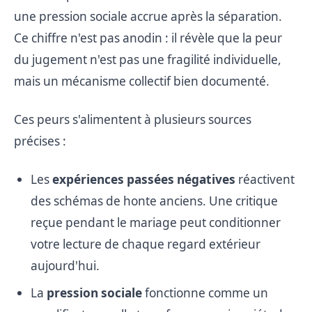
une pression sociale accrue après la séparation.
Ce chiffre n'est pas anodin : il révèle que la peur
du jugement n'est pas une fragilité individuelle,
mais un mécanisme collectif bien documenté.
Ces peurs s'alimentent à plusieurs sources
précises :
Les
expériences passées négatives
réactivent
des schémas de honte anciens. Une critique
reçue pendant le mariage peut conditionner
votre lecture de chaque regard extérieur
aujourd'hui.
La
pression sociale
fonctionne comme un