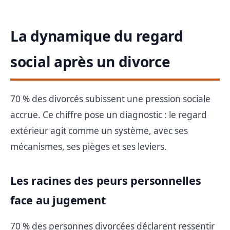
La dynamique du regard
social après un divorce
70 % des divorcés subissent une pression sociale
accrue. Ce chiffre pose un diagnostic : le regard
extérieur agit comme un système, avec ses
mécanismes, ses pièges et ses leviers.
Les racines des peurs personnelles
face au jugement
70 % des personnes divorcées déclarent ressentir