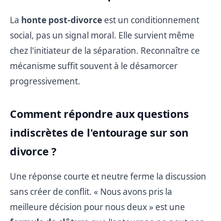
La
honte post-divorce
est un conditionnement
social, pas un signal moral. Elle survient même
chez l'initiateur de la séparation. Reconnaître ce
mécanisme suffit souvent à le désamorcer
progressivement.
Comment répondre aux questions
indiscrètes de l'entourage sur son
divorce ?
Une réponse courte et neutre ferme la discussion
sans créer de conflit. « Nous avons pris la
meilleure décision pour nous deux » est une