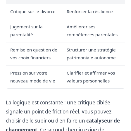
Critique sur le divorce
Renforcer la résilience
Jugement sur la
Améliorer ses
parentalité
compétences parentales
Remise en question de
Structurer une stratégie
vos choix financiers
patrimoniale autonome
Pression sur votre
Clarifier et affirmer vos
nouveau mode de vie
valeurs personnelles
La logique est constante : une critique ciblée
signale un point de friction réel. Vous pouvez
choisir de le subir ou d'en faire un
catalyseur de
changement
. Ce second chemin exige de