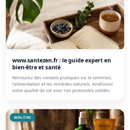
www.santezen.fr : le guide expert en
bien-être et santé
Retrouvez des conseils pratiques sur le sommeil,
l'alimentation et les remèdes naturels. Améliorez
votre qualité de vie avec nos protocoles validés.
BIEN-ÊTRE