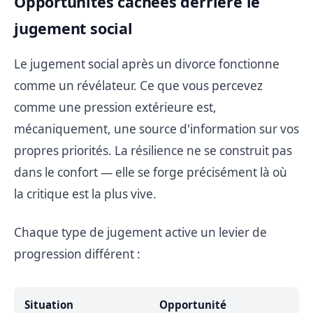
Opportunités cachées derrière le
jugement social
Le jugement social après un divorce fonctionne
comme un révélateur. Ce que vous percevez
comme une pression extérieure est,
mécaniquement, une source d'information sur vos
propres priorités. La résilience ne se construit pas
dans le confort — elle se forge précisément là où
la critique est la plus vive.
Chaque type de jugement active un levier de
progression différent :
Situation
Opportunité