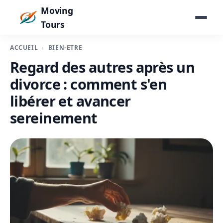
Moving
Tours
ACCUEIL
BIEN-ÊTRE
Regard des autres après un
divorce : comment s'en
libérer et avancer
sereinement