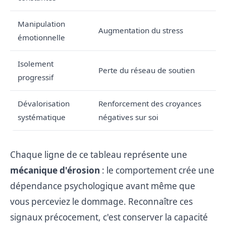
Manipulation
Augmentation du stress
émotionnelle
Isolement
Perte du réseau de soutien
progressif
Dévalorisation
Renforcement des croyances
systématique
négatives sur soi
Chaque ligne de ce tableau représente une
mécanique d'érosion
: le comportement crée une
dépendance psychologique avant même que
vous perceviez le dommage. Reconnaître ces
signaux précocement, c'est conserver la capacité