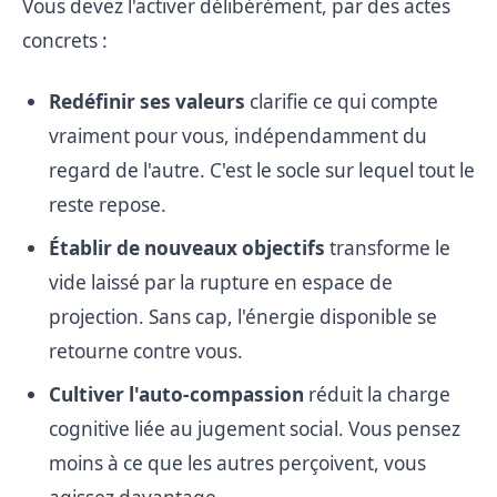
Vous devez l'activer délibérément, par des actes
concrets :
Redéfinir ses valeurs
clarifie ce qui compte
vraiment pour vous, indépendamment du
regard de l'autre. C'est le socle sur lequel tout le
reste repose.
Établir de nouveaux objectifs
transforme le
vide laissé par la rupture en espace de
projection. Sans cap, l'énergie disponible se
retourne contre vous.
Cultiver l'auto-compassion
réduit la charge
cognitive liée au jugement social. Vous pensez
moins à ce que les autres perçoivent, vous