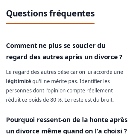
Questions fréquentes
Comment ne plus se soucier du
regard des autres après un divorce ?
Le regard des autres pèse car on lui accorde une
légitimité
qu'il ne mérite pas. Identifier les
personnes dont l'opinion compte réellement
réduit ce poids de 80 %. Le reste est du bruit.
Pourquoi ressent-on de la honte après
un divorce même quand on l'a choisi ?