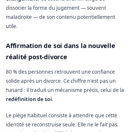
dissocier la forme du jugement — souvent
maladroite — de son contenu potentiellement
utile.
Affirmation de soi dans la nouvelle
réalité post-divorce
80 % des personnes retrouvent une confiance
solide après un divorce. Ce chiffre n'est pas un
hasard : il traduit un mécanisme précis, celui de la
redéfinition de soi
.
Le piège habituel consiste à attendre que cette
identité se reconstruise seule. Elle ne le fait pas.