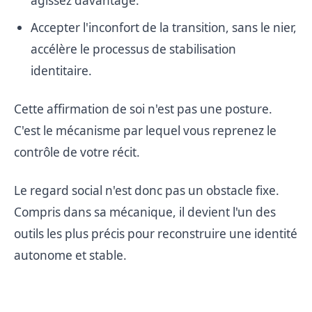
agissez davantage.
Accepter l'inconfort de la transition, sans le nier,
accélère le processus de stabilisation
identitaire.
Cette affirmation de soi n'est pas une posture.
C'est le mécanisme par lequel vous reprenez le
contrôle de votre récit.
Le regard social n'est donc pas un obstacle fixe.
Compris dans sa mécanique, il devient l'un des
outils les plus précis pour reconstruire une identité
autonome et stable.