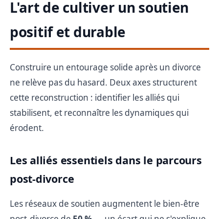
L'art de cultiver un soutien
positif et durable
Construire un entourage solide après un divorce
ne relève pas du hasard. Deux axes structurent
cette reconstruction : identifier les alliés qui
stabilisent, et reconnaître les dynamiques qui
érodent.
Les alliés essentiels dans le parcours
post-divorce
Les réseaux de soutien augmentent le bien-être
post-divorce de
50 %
— un écart qui ne s'explique